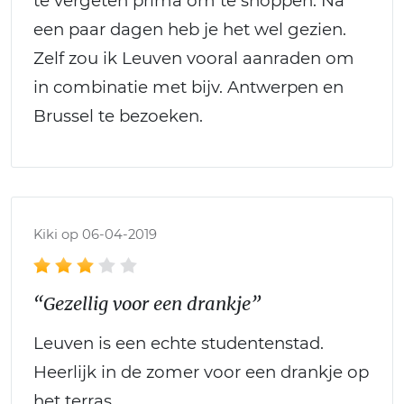
te vergeten prima om te shoppen. Na
een paar dagen heb je het wel gezien.
Zelf zou ik Leuven vooral aanraden om
in combinatie met bijv. Antwerpen en
Brussel te bezoeken.
Kiki op 06-04-2019
“Gezellig voor een drankje”
Leuven is een echte studentenstad.
Heerlijk in de zomer voor een drankje op
het terras.