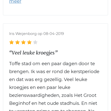
Iris Weijenborg op 08-04-2019
“Veel leuke kroegjes”
Toffe stad om een paar dagen door te
brengen. Ik was er rond de kerstperiode
en dat was erg gezellig. Veel leuke
kroegjes en een paar leuke
bezienswaardigheden, zoals Het Groot
Beginhof en het oude stadhuis. En niet