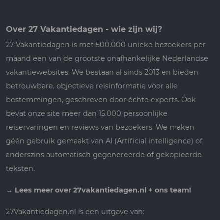
Over 27 Vakantiedagen - wie zijn wij?
27 Vakantiedagen is met 500.000 unieke bezoekers per
maand een van de grootste onafhankelijke Nederlandse
vakantiewebsites. We bestaan al sinds 2013 en bieden
betrouwbare, objectieve reisinformatie voor alle
bestemmingen, geschreven door échte experts. Ook
bevat onze site meer dan 15.000 persoonlijke
reiservaringen en reviews van bezoekers. We maken
géén gebruik gemaakt van AI (Artificial intelligence) of
anderszins automatisch gegenereerde of gekopieerde
teksten.
→
Lees meer over 27vakantiedagen.nl + ons team!
27Vakantiedagen.nl is een uitgave van: