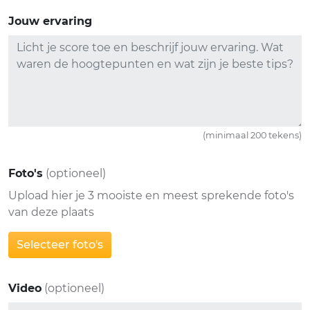
Jouw ervaring
(minimaal 200 tekens)
Foto's
(optioneel)
Upload hier je 3 mooiste en meest sprekende foto's
van deze plaats
Selecteer foto's
Video
(optioneel)