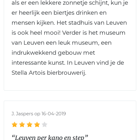
als er een lekkere zonnetje schijnt, kun je
er heerlijk een biertjes drinken en
mensen kijken. Het stadhuis van Leuven
is ook heel mooi! Verder is het museum
van Leuven een leuk museum, een
indrukwekkend gebouw met
interessante kunst. In Leuven vind je de
Stella Artois bierbrouwerij.
J. Jaspers op 16-04-2019
“Leuven per kano en step”