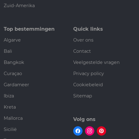
Zuid-Amerika
Top bestemmingen
Quick links
Algarve
Over ons
Bali
Contact
Bangkok
Veelgestelde vragen
Curaçao
Privacy policy
Gardameer
Cookiebeleid
Ibiza
Sitemap
Kreta
Mallorca
Volg ons
Sicilië