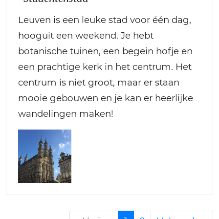
Leuven is een leuke stad voor één dag,
hooguit een weekend. Je hebt
botanische tuinen, een begein hofje en
een prachtige kerk in het centrum. Het
centrum is niet groot, maar er staan
mooie gebouwen en je kan er heerlijke
wandelingen maken!