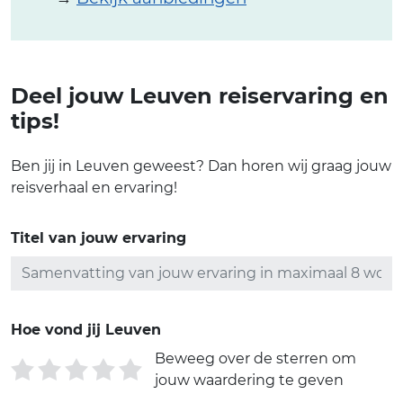
Deel jouw Leuven reiservaring en
tips!
Ben jij in Leuven geweest? Dan horen wij graag jouw
reisverhaal en ervaring!
Titel van jouw ervaring
Hoe vond jij Leuven
Beweeg over de sterren om
jouw waardering te geven