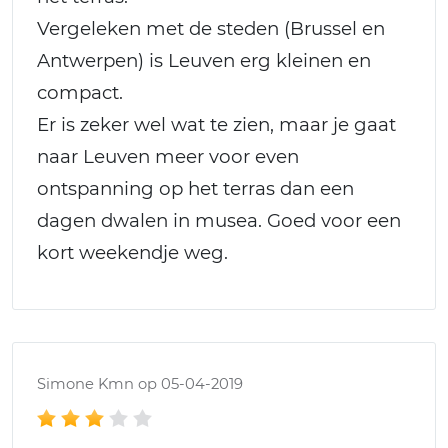
Vergeleken met de steden (Brussel en
Antwerpen) is Leuven erg kleinen en
compact.
Er is zeker wel wat te zien, maar je gaat
naar Leuven meer voor even
ontspanning op het terras dan een
dagen dwalen in musea. Goed voor een
kort weekendje weg.
Simone Kmn op 05-04-2019