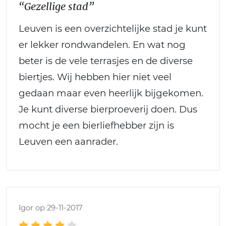
“Gezellige stad”
Leuven is een overzichtelijke stad je kunt
er lekker rondwandelen. En wat nog
beter is de vele terrasjes en de diverse
biertjes. Wij hebben hier niet veel
gedaan maar even heerlijk bijgekomen.
Je kunt diverse bierproeverij doen. Dus
mocht je een bierliefhebber zijn is
Leuven een aanrader.
Igor op 29-11-2017