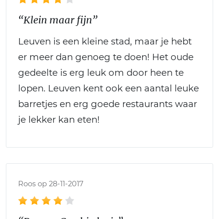
“Klein maar fijn”
Leuven is een kleine stad, maar je hebt
er meer dan genoeg te doen! Het oude
gedeelte is erg leuk om door heen te
lopen. Leuven kent ook een aantal leuke
barretjes en erg goede restaurants waar
je lekker kan eten!
Roos op 28-11-2017