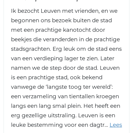
Ik bezocht Leuven met vrienden, en we
begonnen ons bezoek buiten de stad
met een prachtige kanotocht door
beekjes die veranderden in de prachtige
stadsgrachten. Erg leuk om de stad eens
van een verdieping lager te zien. Later
namen we de step door de stad. Leuven
is een prachtige stad, ook bekend
vanwege de ‘langste toog ter wereld’:
een verzameling van tientallen kroegen
langs een lang smal plein. Het heeft een
erg gezellige uitstraling. Leuven is een
leuke bestemming voor een dagtr