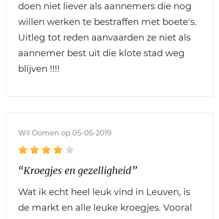
doen niet liever als aannemers die nog
willen werken te bestraffen met boete's.
Uitleg tot reden aanvaarden ze niet als
aannemer best uit die klote stad weg
blijven !!!!
Wil Oomen op 05-05-2019
“Kroegjes en gezelligheid”
Wat ik echt heel leuk vind in Leuven, is
de markt en alle leuke kroegjes. Vooral