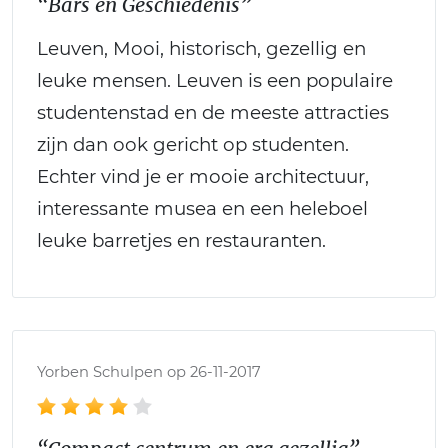
“Bars en Geschiedenis”
Leuven, Mooi, historisch, gezellig en
leuke mensen. Leuven is een populaire
studentenstad en de meeste attracties
zijn dan ook gericht op studenten.
Echter vind je er mooie architectuur,
interessante musea en een heleboel
leuke barretjes en restauranten.
Yorben Schulpen op 26-11-2017