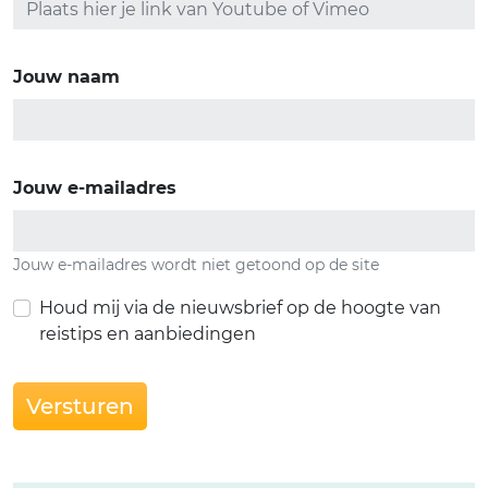
Jouw naam
Jouw e-mailadres
Jouw e-mailadres wordt niet getoond op de site
Houd mij via de nieuwsbrief op de hoogte van
reistips en aanbiedingen
Versturen