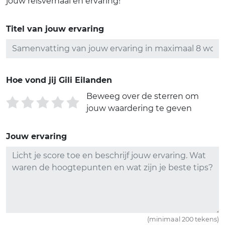
jouw reisverhaal en ervaring!
Titel van jouw ervaring
Hoe vond jij Gili Eilanden
Beweeg over de sterren om
jouw waardering te geven
Jouw ervaring
(minimaal 200 tekens)