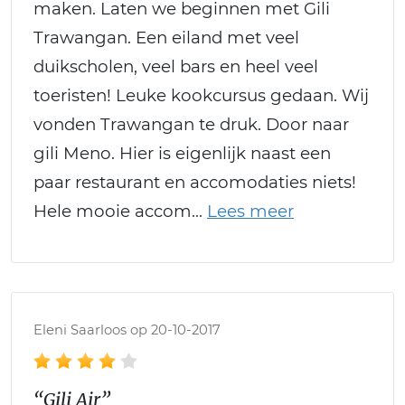
maken. Laten we beginnen met Gili
Trawangan. Een eiland met veel
duikscholen, veel bars en heel veel
toeristen! Leuke kookcursus gedaan. Wij
vonden Trawangan te druk. Door naar
gili Meno. Hier is eigenlijk naast een
paar restaurant en accomodaties niets!
Hele mooie accom
Eleni Saarloos op 20-10-2017
“Gili Air”