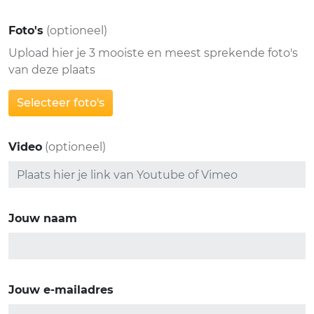
Foto's
(optioneel)
Upload hier je 3 mooiste en meest sprekende foto's
van deze plaats
Selecteer foto's
Video
(optioneel)
Jouw naam
Jouw e-mailadres