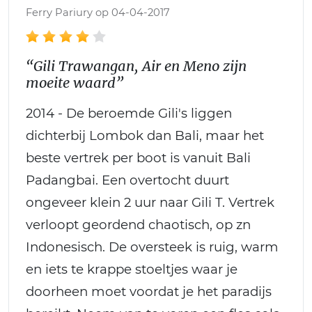
Ferry Pariury op 04-04-2017
“Gili Trawangan, Air en Meno zijn
moeite waard”
2014 - De beroemde Gili's liggen
dichterbij Lombok dan Bali, maar het
beste vertrek per boot is vanuit Bali
Padangbai. Een overtocht duurt
ongeveer klein 2 uur naar Gili T. Vertrek
verloopt geordend chaotisch, op zn
Indonesisch. De oversteek is ruig, warm
en iets te krappe stoeltjes waar je
doorheen moet voordat je het paradijs