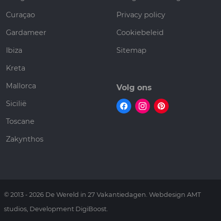
Curaçao
Privacy policy
Gardameer
Cookiebeleid
Ibiza
Sitemap
Kreta
Mallorca
Volg ons
Sicilië
Toscane
Zakynthos
© 2013 - 2026 De Wereld in 27 Vakantiedagen. Webdesign AMT
studios, Development DigiBoost.