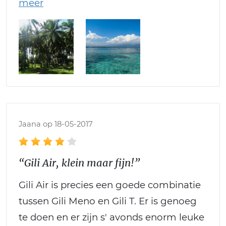
Jaana op 18-05-2017
“Gili Air, klein maar fijn!”
Gili Air is precies een goede combinatie
tussen Gili Meno en Gili T. Er is genoeg
te doen en er zijn s' avonds enorm leuke