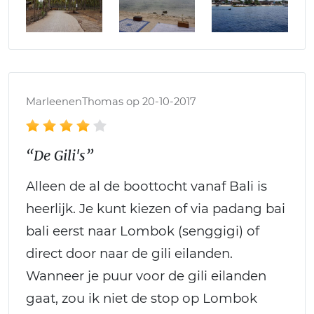
MarleenenThomas op 20-10-2017
“De Gili's”
Alleen de al de boottocht vanaf Bali is
heerlijk. Je kunt kiezen of via padang bai
bali eerst naar Lombok (senggigi) of
direct door naar de gili eilanden.
Wanneer je puur voor de gili eilanden
gaat, zou ik niet de stop op Lombok