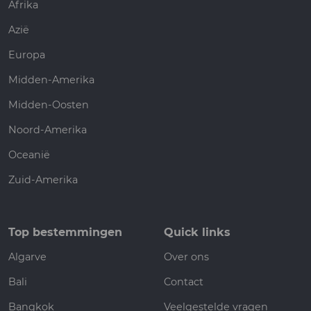
Afrika
Azië
Europa
Midden-Amerika
Midden-Oosten
Noord-Amerika
Oceanië
Zuid-Amerika
Top bestemmingen
Quick links
Algarve
Over ons
Bali
Contact
Bangkok
Veelgestelde vragen