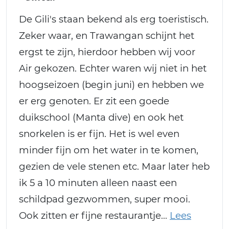
De Gili's staan bekend als erg toeristisch.
Zeker waar, en Trawangan schijnt het
ergst te zijn, hierdoor hebben wij voor
Air gekozen. Echter waren wij niet in het
hoogseizoen (begin juni) en hebben we
er erg genoten. Er zit een goede
duikschool (Manta dive) en ook het
snorkelen is er fijn. Het is wel even
minder fijn om het water in te komen,
gezien de vele stenen etc. Maar later heb
ik 5 a 10 minuten alleen naast een
schildpad gezwommen, super mooi.
Ook zitten er fijne restaurantje