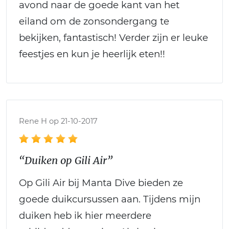
avond naar de goede kant van het
eiland om de zonsondergang te
bekijken, fantastisch! Verder zijn er leuke
feestjes en kun je heerlijk eten!!
Rene H op 21-10-2017
“Duiken op Gili Air”
Op Gili Air bij Manta Dive bieden ze
goede duikcursussen aan. Tijdens mijn
duiken heb ik hier meerdere