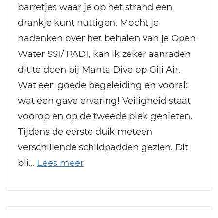
barretjes waar je op het strand een
drankje kunt nuttigen. Mocht je
nadenken over het behalen van je Open
Water SSI/ PADI, kan ik zeker aanraden
dit te doen bij Manta Dive op Gili Air.
Wat een goede begeleiding en vooral:
wat een gave ervaring! Veiligheid staat
voorop en op de tweede plek genieten.
Tijdens de eerste duik meteen
verschillende schildpadden gezien. Dit
bli