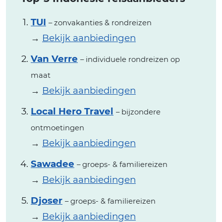
TUI
– zonvakanties & rondreizen
→
Bekijk aanbiedingen
Van Verre
– individuele rondreizen op
maat
→
Bekijk aanbiedingen
Local Hero Travel
– bijzondere
ontmoetingen
→
Bekijk aanbiedingen
Sawadee
– groeps- & familiereizen
→
Bekijk aanbiedingen
Djoser
– groeps- & familiereizen
→
Bekijk aanbiedingen