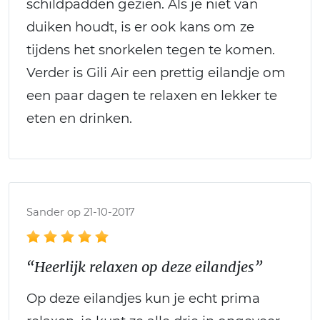
schildpadden gezien. Als je niet van
duiken houdt, is er ook kans om ze
tijdens het snorkelen tegen te komen.
Verder is Gili Air een prettig eilandje om
een paar dagen te relaxen en lekker te
eten en drinken.
Sander op 21-10-2017
“Heerlijk relaxen op deze eilandjes”
Op deze eilandjes kun je echt prima