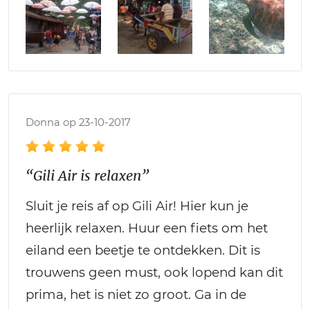
Donna op 23-10-2017
“Gili Air is relaxen”
Sluit je reis af op Gili Air! Hier kun je
heerlijk relaxen. Huur een fiets om het
eiland een beetje te ontdekken. Dit is
trouwens geen must, ook lopend kan dit
prima, het is niet zo groot. Ga in de