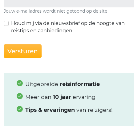
Jouw e-mailadres wordt niet getoond op de site
Houd mij via de nieuwsbrief op de hoogte van
reistips en aanbiedingen
Versturen
Uitgebreide
reisinformatie
Meer dan
10 jaar
ervaring
Tips & ervaringen
van reizigers!