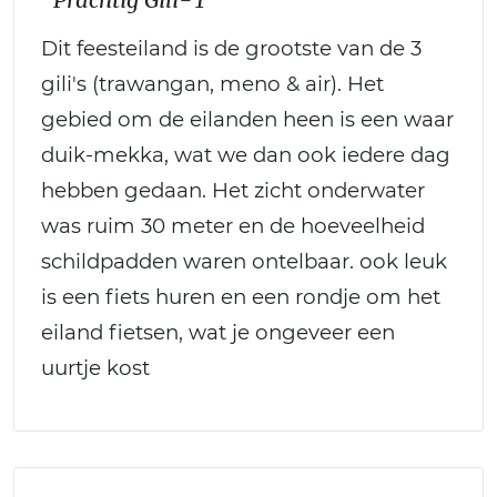
Dit feesteiland is de grootste van de 3
gili's (trawangan, meno & air). Het
gebied om de eilanden heen is een waar
duik-mekka, wat we dan ook iedere dag
hebben gedaan. Het zicht onderwater
was ruim 30 meter en de hoeveelheid
schildpadden waren ontelbaar. ook leuk
is een fiets huren en een rondje om het
eiland fietsen, wat je ongeveer een
uurtje kost