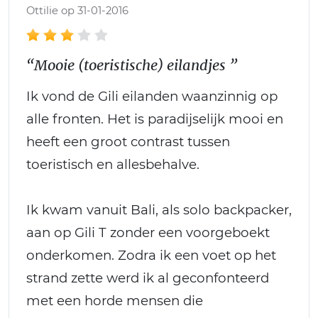
Ottilie op 31-01-2016
“Mooie (toeristische) eilandjes ”
Ik vond de Gili eilanden waanzinnig op
alle fronten. Het is paradijselijk mooi en
heeft een groot contrast tussen
toeristisch en allesbehalve.
Ik kwam vanuit Bali, als solo backpacker,
aan op Gili T zonder een voorgeboekt
onderkomen. Zodra ik een voet op het
strand zette werd ik al geconfonteerd
met een horde mensen die