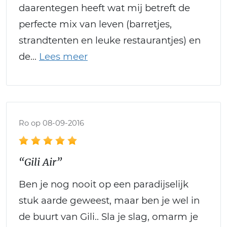
daarentegen heeft wat mij betreft de
perfecte mix van leven (barretjes,
strandtenten en leuke restaurantjes) en
de
Ro op 08-09-2016
“Gili Air”
Ben je nog nooit op een paradijselijk
stuk aarde geweest, maar ben je wel in
de buurt van Gili.. Sla je slag, omarm je