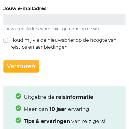
Jouw e-mailadres
Jouw e-mailadres wordt niet getoond op de site
Houd mij via de nieuwsbrief op de hoogte van
reistips en aanbiedingen
Versturen
Uitgebreide
reisinformatie
Meer dan
10 jaar
ervaring
Tips & ervaringen
van reizigers!