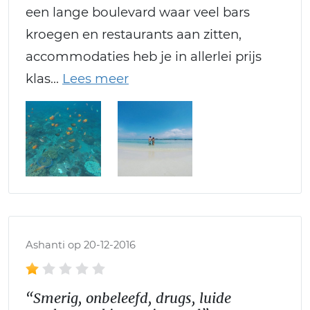
een lange boulevard waar veel bars
kroegen en restaurants aan zitten,
accommodaties heb je in allerlei prijs
klas
Ashanti op 20-12-2016
“Smerig, onbeleefd, drugs, luide