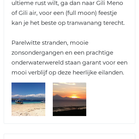
ultieme rust wilt, ga dan naar Gili Meno
of Gili air, voor een (full moon) feestje
kan je het beste op tranwanang terecht.
Parelwitte stranden, mooie
zonsondergangen en een prachtige
onderwaterwereld staan garant voor een
mooi verblijf op deze heerlijke eilanden.