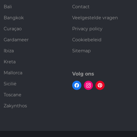
Bali
Contact
Bangkok
Veelgestelde vragen
Curaçao
Privacy policy
Gardameer
Cookiebeleid
Ibiza
Sitemap
Kreta
Mallorca
Volg ons
Sicilië
Toscane
Zakynthos