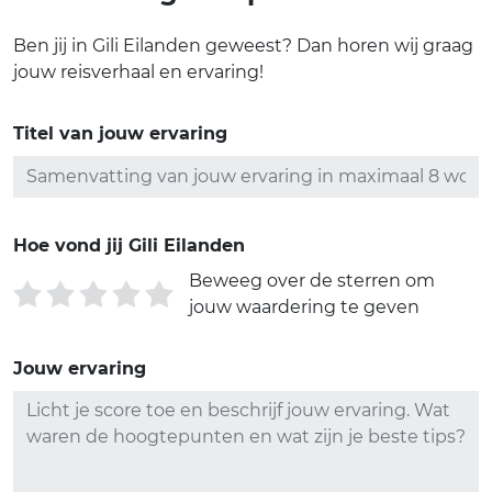
Ben jij in Gili Eilanden geweest? Dan horen wij graag
jouw reisverhaal en ervaring!
Titel van jouw ervaring
Hoe vond jij Gili Eilanden
Beweeg over de sterren om
jouw waardering te geven
Jouw ervaring