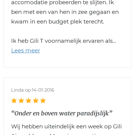
accomodatie probeerden te slijten. Ik
ben met een van hen in zee gegaan en
kwam in een budget plek terecht.
Ik heb Gili T voornamelijk ervaren als
Linda op 14-01-2016
“Onder en boven water paradijslijk”
Wij hebben uiteindelijk een week op Gili