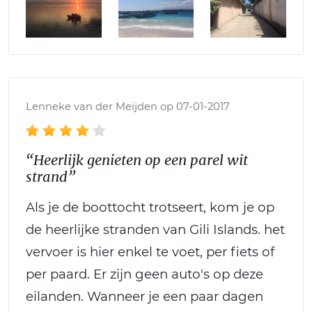
Lenneke van der Meijden op 07-01-2017
“Heerlijk genieten op een parel wit
strand”
Als je de boottocht trotseert, kom je op
de heerlijke stranden van Gili Islands. het
vervoer is hier enkel te voet, per fiets of
per paard. Er zijn geen auto's op deze
eilanden. Wanneer je een paar dagen