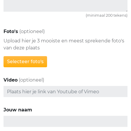
(minimaal 200 tekens)
Foto's
(optioneel)
Upload hier je 3 mooiste en meest sprekende foto's
van deze plaats
Selecteer foto's
Video
(optioneel)
Jouw naam