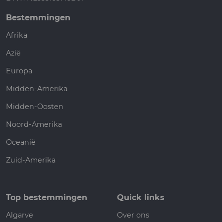
Bestemmingen
Afrika
Azië
Europa
Midden-Amerika
Midden-Oosten
Noord-Amerika
Oceanië
Zuid-Amerika
Top bestemmingen
Quick links
Algarve
Over ons