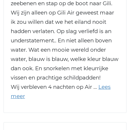
zeebenen en stap op de boot naar Gili.
Wij zijn alleen op Gili Air geweest maar
ik zou willen dat we het eiland nooit
hadden verlaten. Op slag verliefd is an
understatement.. En niet alleen boven
water. Wat een mooie wereld onder
water, blauw is blauw, welke kleur blauw
dan ook. En snorkelen met kleurrijke
vissen en prachtige schildpadden!
Wij verbleven 4 nachten op Air