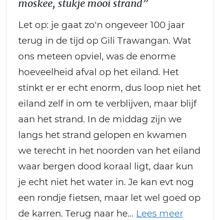
moskee, stukje mooi strand”
Let op: je gaat zo'n ongeveer 100 jaar
terug in de tijd op Gili Trawangan. Wat
ons meteen opviel, was de enorme
hoeveelheid afval op het eiland. Het
stinkt er er echt enorm, dus loop niet het
eiland zelf in om te verblijven, maar blijf
aan het strand. In de middag zijn we
langs het strand gelopen en kwamen
we terecht in het noorden van het eiland
waar bergen dood koraal ligt, daar kun
je echt niet het water in. Je kan evt nog
een rondje fietsen, maar let wel goed op
de karren. Terug naar he