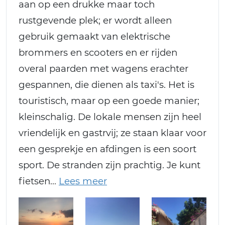
aan op een drukke maar toch
rustgevende plek; er wordt alleen
gebruik gemaakt van elektrische
brommers en scooters en er rijden
overal paarden met wagens erachter
gespannen, die dienen als taxi's. Het is
touristisch, maar op een goede manier;
kleinschalig. De lokale mensen zijn heel
vriendelijk en gastrvij; ze staan klaar voor
een gesprekje en afdingen is een soort
sport. De stranden zijn prachtig. Je kunt
fietsen