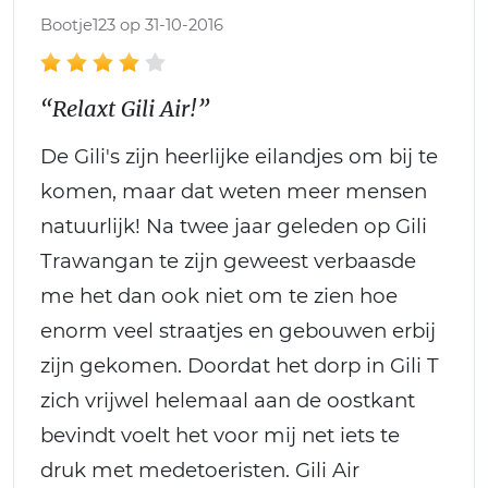
Bootje123 op 31-10-2016
“Relaxt Gili Air!”
De Gili's zijn heerlijke eilandjes om bij te
komen, maar dat weten meer mensen
natuurlijk! Na twee jaar geleden op Gili
Trawangan te zijn geweest verbaasde
me het dan ook niet om te zien hoe
enorm veel straatjes en gebouwen erbij
zijn gekomen. Doordat het dorp in Gili T
zich vrijwel helemaal aan de oostkant
bevindt voelt het voor mij net iets te
druk met medetoeristen. Gili Air