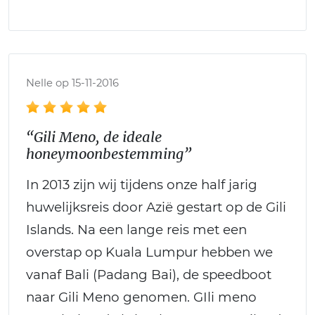
Nelle op 15-11-2016
“Gili Meno, de ideale
honeymoonbestemming”
In 2013 zijn wij tijdens onze half jarig
huwelijksreis door Azië gestart op de Gili
Islands. Na een lange reis met een
overstap op Kuala Lumpur hebben we
vanaf Bali (Padang Bai), de speedboot
naar Gili Meno genomen. GIli meno