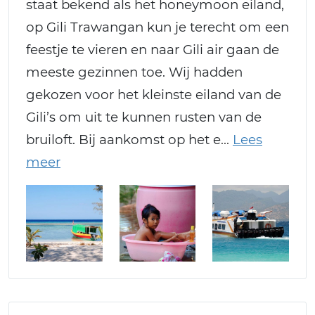
staat bekend als het honeymoon eiland,
op Gili Trawangan kun je terecht om een
feestje te vieren en naar Gili air gaan de
meeste gezinnen toe. Wij hadden
gekozen voor het kleinste eiland van de
Gili’s om uit te kunnen rusten van de
bruiloft. Bij aankomst op het e