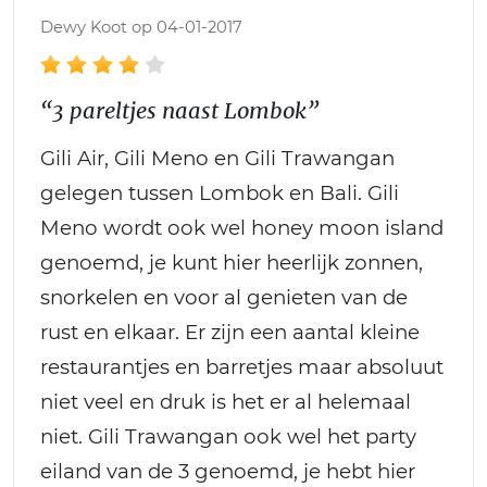
Dewy Koot op 04-01-2017
“3 pareltjes naast Lombok”
Gili Air, Gili Meno en Gili Trawangan
gelegen tussen Lombok en Bali. Gili
Meno wordt ook wel honey moon island
genoemd, je kunt hier heerlijk zonnen,
snorkelen en voor al genieten van de
rust en elkaar. Er zijn een aantal kleine
restaurantjes en barretjes maar absoluut
niet veel en druk is het er al helemaal
niet. Gili Trawangan ook wel het party
eiland van de 3 genoemd, je hebt hier