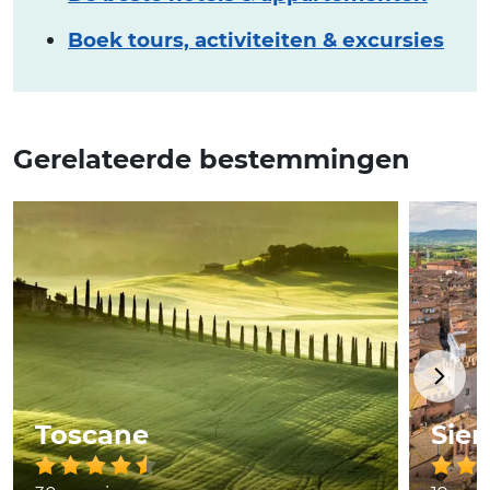
Boek tours, activiteiten & excursies
Gerelateerde bestemmingen
Toscane
Sie