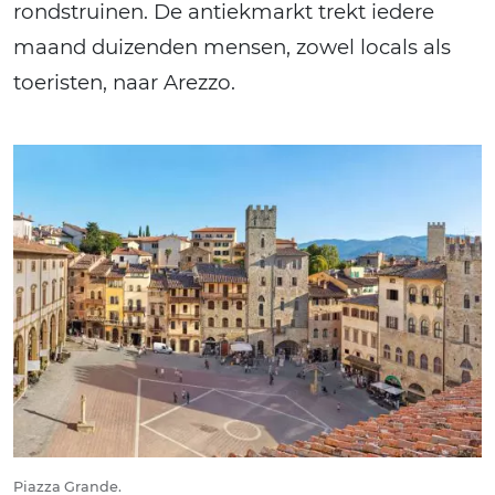
rondstruinen. De antiekmarkt trekt iedere
maand duizenden mensen, zowel locals als
toeristen, naar Arezzo.
Piazza Grande.