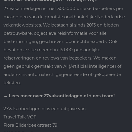
27 Vakantiedagen is met 500.000 unieke bezoekers per
maand een van de grootste onafhankelijke Nederlandse
vakantiewebsites. We bestaan al sinds 2013 en bieden
betrouwbare, objectieve reisinformatie voor alle
bestemmingen, geschreven door échte experts. Ook
bevat onze site meer dan 15.000 persoonlijke
reiservaringen en reviews van bezoekers. We maken
géén gebruik gemaakt van AI (Artificial intelligence) of
anderszins automatisch gegenereerde of gekopieerde
teksten.
→
Lees meer over 27vakantiedagen.nl + ons team!
27Vakantiedagen.nl is een uitgave van:
Travel Talk VOF
Flora Bilderbeekstraat 79