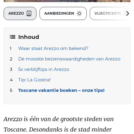
AREZZO
AANBIEDINGEN
VLIEGTICKETS
Inhoud
Waar staat Arezzo om bekend?
De mooiste bezienswaardigheden van Arezzo
5x verblijftips in Arezzo
Tip: La Giostra!
Toscane vakantie boeken – onze tips!
Arezzo is één van de grootste steden van
Toscane. Desondanks is de stad minder