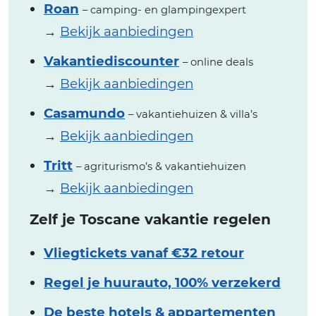
Roan
– camping- en glampingexpert
→
Bekijk aanbiedingen
Vakantiediscounter
– online deals
→
Bekijk aanbiedingen
Casamundo
– vakantiehuizen & villa’s
→
Bekijk aanbiedingen
Tritt
– agriturismo’s & vakantiehuizen
→
Bekijk aanbiedingen
Zelf je Toscane vakantie regelen
Vliegtickets vanaf €32 retour
Regel je huurauto, 100% verzekerd
De beste hotels & appartementen