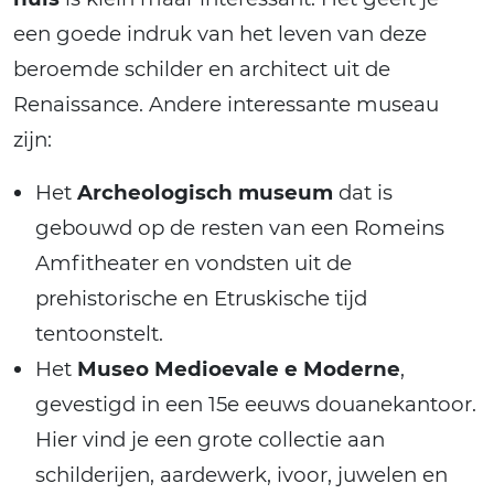
een goede indruk van het leven van deze
beroemde schilder en architect uit de
Renaissance. Andere interessante museau
zijn:
Het
Archeologisch museum
dat is
gebouwd op de resten van een Romeins
Amfitheater en vondsten uit de
prehistorische en Etruskische tijd
tentoonstelt.
Het
Museo Medioevale e Moderne
,
gevestigd in een 15e eeuws douanekantoor.
Hier vind je een grote collectie aan
schilderijen, aardewerk, ivoor, juwelen en