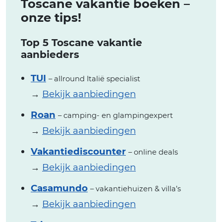
Toscane vakantie boeken –
onze tips!
Top 5 Toscane vakantie
aanbieders
TUI
– allround Italië specialist
→
Bekijk aanbiedingen
Roan
– camping- en glampingexpert
→
Bekijk aanbiedingen
Vakantiediscounter
– online deals
→
Bekijk aanbiedingen
Casamundo
– vakantiehuizen & villa’s
→
Bekijk aanbiedingen