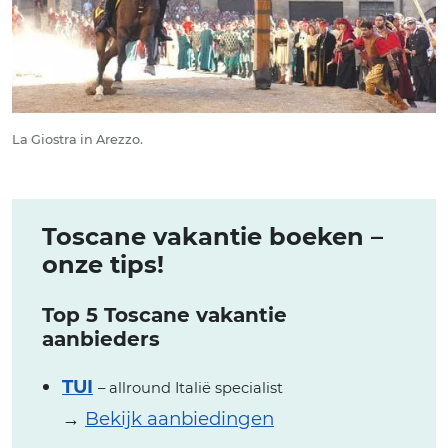
La Giostra in Arezzo.
Toscane vakantie boeken –
onze tips!
Top 5 Toscane vakantie
aanbieders
TUI
– allround Italië specialist
→
Bekijk aanbiedingen