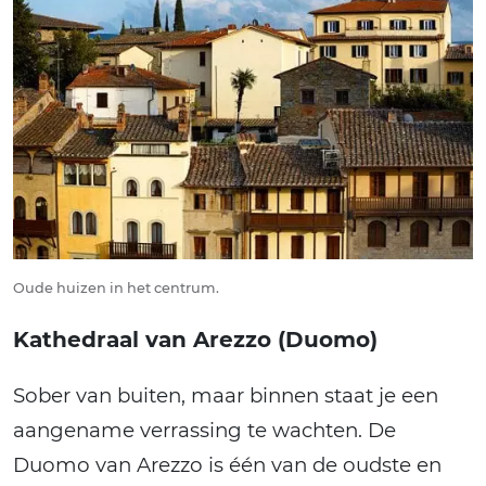
Oude huizen in het centrum.
Kathedraal van Arezzo (Duomo)
Sober van buiten, maar binnen staat je een
aangename verrassing te wachten. De
Duomo van Arezzo is één van de oudste en