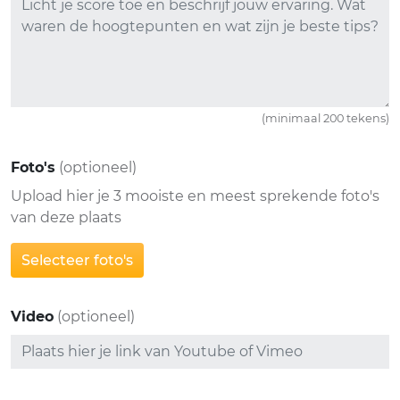
(minimaal 200 tekens)
Foto's
(optioneel)
Upload hier je 3 mooiste en meest sprekende foto's
van deze plaats
Selecteer foto's
Video
(optioneel)