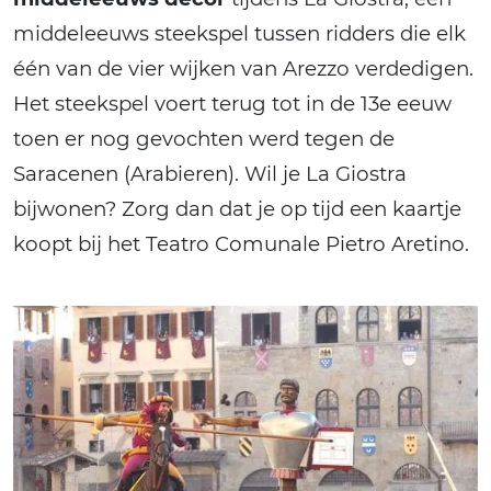
middeleeuws steekspel tussen ridders die elk
één van de vier wijken van Arezzo verdedigen.
Het steekspel voert terug tot in de 13e eeuw
toen er nog gevochten werd tegen de
Saracenen (Arabieren). Wil je La Giostra
bijwonen? Zorg dan dat je op tijd een kaartje
koopt bij het Teatro Comunale Pietro Aretino.