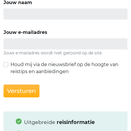
Jouw naam
Jouw e-mailadres
Jouw e-mailadres wordt niet getoond op de site
Houd mij via de nieuwsbrief op de hoogte van
reistips en aanbiedingen
Versturen
Uitgebreide
reisinformatie