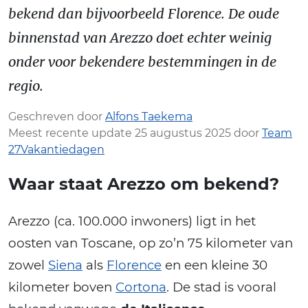
bekend dan bijvoorbeeld Florence. De oude
binnenstad van Arezzo doet echter weinig
onder voor bekendere bestemmingen in de
regio.
Geschreven door
Alfons Taekema
Meest recente update 25 augustus 2025 door
Team
27Vakantiedagen
Waar staat Arezzo om bekend?
Arezzo (ca. 100.000 inwoners) ligt in het
oosten van Toscane, op zo’n 75 kilometer van
zowel
Siena
als
Florence
en een kleine 30
kilometer boven
Cortona
. De stad is vooral