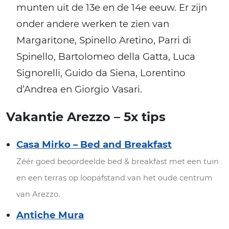
munten uit de 13e en de 14e eeuw. Er zijn
onder andere werken te zien van
Margaritone, Spinello Aretino, Parri di
Spinello, Bartolomeo della Gatta, Luca
Signorelli, Guido da Siena, Lorentino
d’Andrea en Giorgio Vasari.
Vakantie Arezzo – 5x tips
Casa Mirko – Bed and Breakfast
Zéér goed beoordeelde bed & breakfast met een tuin
en een terras op loopafstand van het oude centrum
van Arezzo.
Antiche Mura