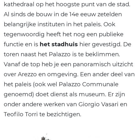
kathedraal op het hoogste punt van de stad.
Al sinds de bouw in de 14e eeuw zetelden
belangrijke instituten in het paleis. Ook
tegenwoordig heeft het nog een publieke
functie en is
het stadhuis
hier gevestigd. De
toren naast het Palazzo is te beklimmen.
Vanaf de top heb je een panoramisch uitzicht
over Arezzo en omgeving. Een ander deel van
het paleis (ook wel Palazzo Communale
genoemd) doet dienst als museum. Er zijn
onder andere werken van Giorgio Vasari en
Teofilo Torri te bezichtigen.