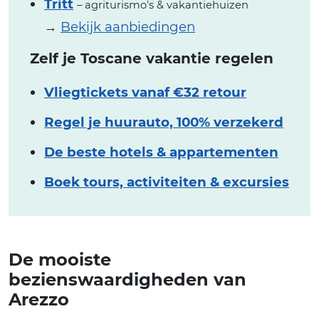
Tritt
– agriturismo’s & vakantiehuizen
→
Bekijk aanbiedingen
Zelf je Toscane vakantie regelen
Vliegtickets vanaf €32 retour
Regel je huurauto, 100% verzekerd
De beste hotels & appartementen
Boek tours, activiteiten & excursies
De mooiste
bezienswaardigheden van
Arezzo