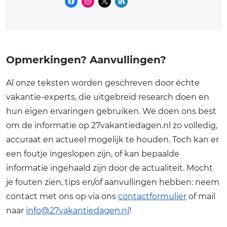
Opmerkingen? Aanvullingen?
Al onze teksten worden geschreven door échte
vakantie-experts, die uitgebreid research doen en
hun eigen ervaringen gebruiken. We doen ons best
om de informatie op 27vakantiedagen.nl zo volledig,
accuraat en actueel mogelijk te houden. Toch kan er
een foutje ingeslopen zijn, of kan bepaalde
informatie ingehaald zijn door de actualiteit. Mocht
je fouten zien, tips en/of aanvullingen hebben: neem
contact met ons op via ons
contactformulier
of mail
naar
info@27vakantiedagen.nl
!