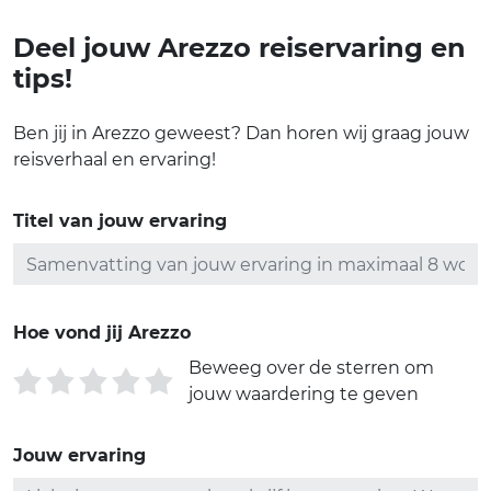
Deel jouw Arezzo reiservaring en
tips!
Ben jij in Arezzo geweest? Dan horen wij graag jouw
reisverhaal en ervaring!
Titel van jouw ervaring
Hoe vond jij Arezzo
Beweeg over de sterren om
jouw waardering te geven
Jouw ervaring