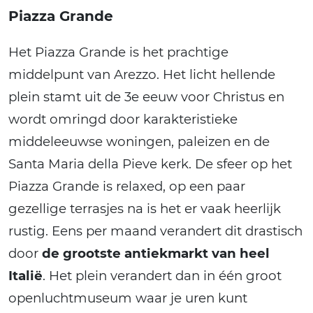
Piazza Grande
Het Piazza Grande is het prachtige
middelpunt van Arezzo. Het licht hellende
plein stamt uit de 3e eeuw voor Christus en
wordt omringd door karakteristieke
middeleeuwse woningen, paleizen en de
Santa Maria della Pieve kerk. De sfeer op het
Piazza Grande is relaxed, op een paar
gezellige terrasjes na is het er vaak heerlijk
rustig. Eens per maand verandert dit drastisch
door
de grootste antiekmarkt van heel
Italië
. Het plein verandert dan in één groot
openluchtmuseum waar je uren kunt