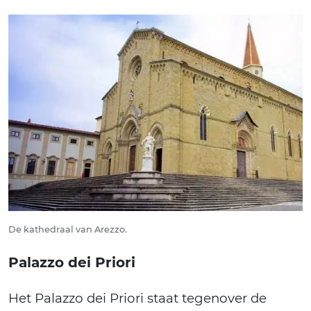
De kathedraal van Arezzo.
Palazzo dei Priori
Het Palazzo dei Priori staat tegenover de