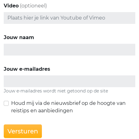
Video
(optioneel)
Jouw naam
Jouw e-mailadres
Jouw e-mailadres wordt niet getoond op de site
Houd mij via de nieuwsbrief op de hoogte van
reistips en aanbiedingen
Versturen