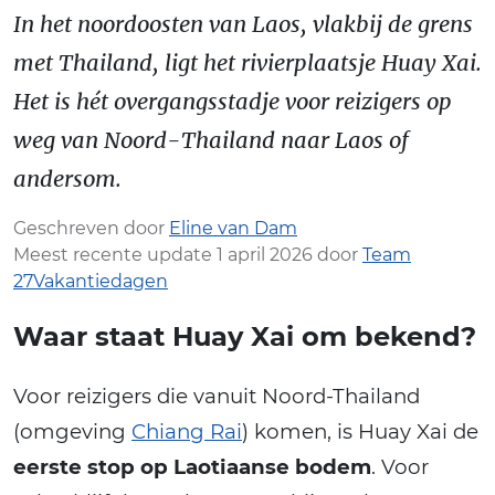
In het noordoosten van Laos, vlakbij de grens
met Thailand, ligt het rivierplaatsje Huay Xai.
Het is hét overgangsstadje voor reizigers op
weg van Noord-Thailand naar Laos of
andersom.
Geschreven door
Eline van Dam
Meest recente update 1 april 2026 door
Team
27Vakantiedagen
Waar staat Huay Xai om bekend?
Voor reizigers die vanuit Noord-Thailand
(omgeving
Chiang Rai
) komen, is Huay Xai de
eerste stop op Laotiaanse bodem
. Voor