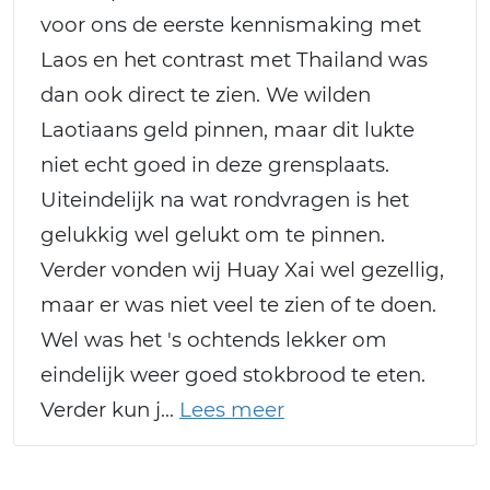
voor ons de eerste kennismaking met
Laos en het contrast met Thailand was
dan ook direct te zien. We wilden
Laotiaans geld pinnen, maar dit lukte
niet echt goed in deze grensplaats.
Uiteindelijk na wat rondvragen is het
gelukkig wel gelukt om te pinnen.
Verder vonden wij Huay Xai wel gezellig,
maar er was niet veel te zien of te doen.
Wel was het 's ochtends lekker om
eindelijk weer goed stokbrood te eten.
Verder kun j