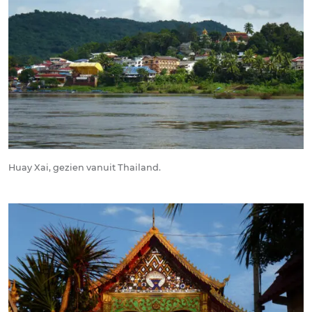
Huay Xai, gezien vanuit Thailand.