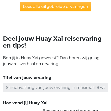
Lees alle uitgebreide ervaringen
Deel jouw Huay Xai reiservaring
en tips!
Ben jij in Huay Xai geweest? Dan horen wij graag
jouw reisverhaal en ervaring!
Titel van jouw ervaring
Hoe vond jij Huay Xai
Beweeg over de sterren om