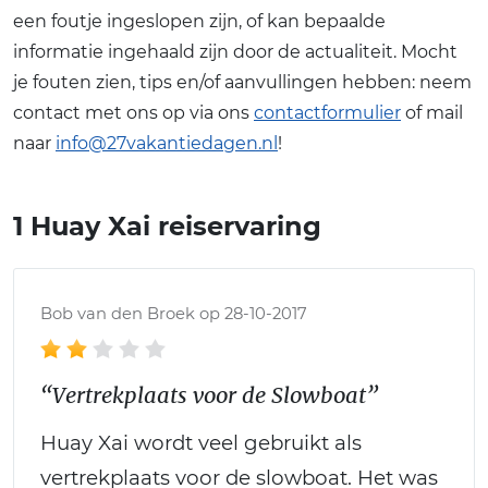
een foutje ingeslopen zijn, of kan bepaalde
informatie ingehaald zijn door de actualiteit. Mocht
je fouten zien, tips en/of aanvullingen hebben: neem
contact met ons op via ons
contactformulier
of mail
naar
info@27vakantiedagen.nl
!
1 Huay Xai reiservaring
Bob van den Broek op 28-10-2017
“Vertrekplaats voor de Slowboat”
Huay Xai wordt veel gebruikt als
vertrekplaats voor de slowboat. Het was