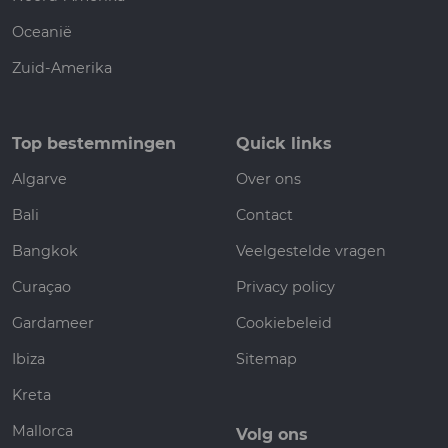
Oceanië
Zuid-Amerika
Top bestemmingen
Quick links
Algarve
Over ons
Bali
Contact
Bangkok
Veelgestelde vragen
Curaçao
Privacy policy
Gardameer
Cookiebeleid
Ibiza
Sitemap
Kreta
Mallorca
Volg ons