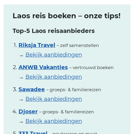
Laos reis boeken – onze tips!
Top-5 Laos reisaanbieders
Riksja Travel
– zelf samenstellen
→
Bekijk aanbiedingen
ANWB Vakanties
– vertrouwd boeken
→
Bekijk aanbiedingen
Sawadee
– groeps- & familiereizen
→
Bekijk aanbiedingen
Djoser
– groeps- & familiereizen
→
Bekijk aanbiedingen
333 Travel