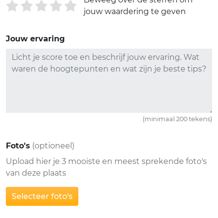
jouw waardering te geven
Jouw ervaring
(minimaal 200 tekens)
Foto's
(optioneel)
Upload hier je 3 mooiste en meest sprekende foto's
van deze plaats
Selecteer foto's