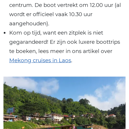
centrum. De boot vertrekt om 12.00 uur (al
wordt er officieel vaak 10.30 uur
aangehouden).
Kom op tijd, want een zitplek is niet
gegarandeerd! Er zijn ook luxere boottrips
te boeken, lees meer in ons artikel over
Mekong cruises in Laos
.