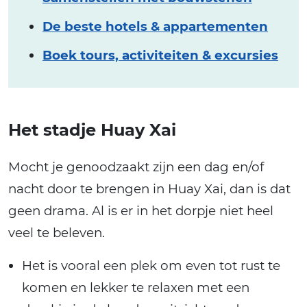
De beste hotels & appartementen
Boek tours, activiteiten & excursies
Het stadje Huay Xai
Mocht je genoodzaakt zijn een dag en/of
nacht door te brengen in Huay Xai, dan is dat
geen drama. Al is er in het dorpje niet heel
veel te beleven.
Het is vooral een plek om even tot rust te
komen en lekker te relaxen met een