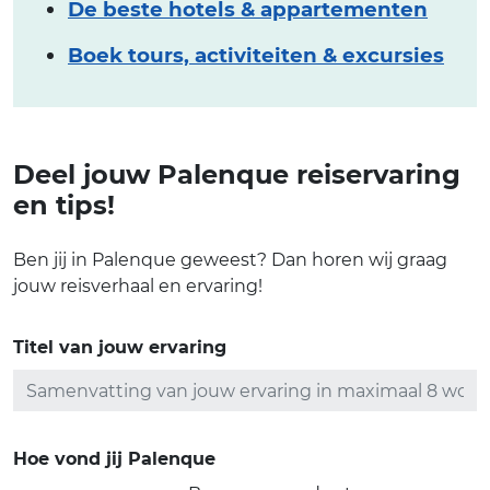
De beste hotels & appartementen
Boek tours, activiteiten & excursies
Deel jouw Palenque reiservaring
en tips!
Ben jij in Palenque geweest? Dan horen wij graag
jouw reisverhaal en ervaring!
Titel van jouw ervaring
Hoe vond jij Palenque