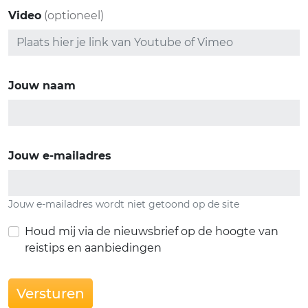
Video
(optioneel)
Jouw naam
Jouw e-mailadres
Jouw e-mailadres wordt niet getoond op de site
Houd mij via de nieuwsbrief op de hoogte van
reistips en aanbiedingen
Versturen