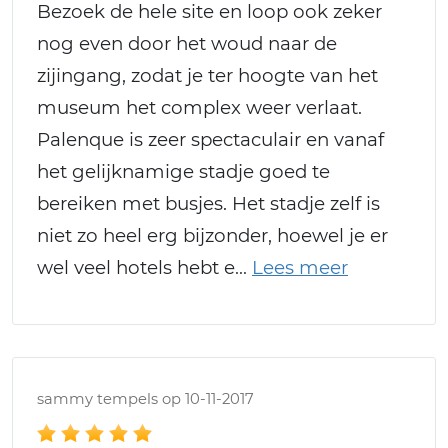
Bezoek de hele site en loop ook zeker
nog even door het woud naar de
zijingang, zodat je ter hoogte van het
museum het complex weer verlaat.
Palenque is zeer spectaculair en vanaf
het gelijknamige stadje goed te
bereiken met busjes. Het stadje zelf is
niet zo heel erg bijzonder, hoewel je er
wel veel hotels hebt e
sammy tempels op 10-11-2017