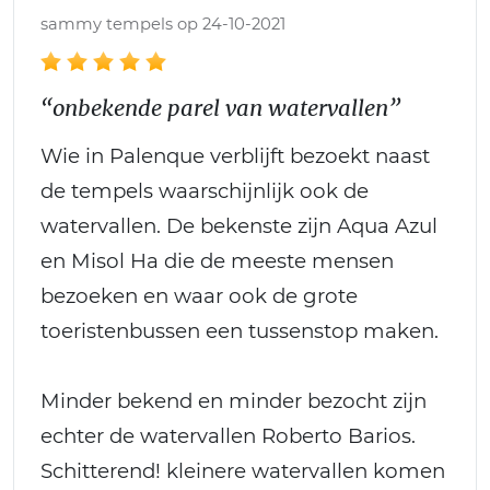
sammy tempels op 24-10-2021
“onbekende parel van watervallen”
Wie in Palenque verblijft bezoekt naast
de tempels waarschijnlijk ook de
watervallen. De bekenste zijn Aqua Azul
en Misol Ha die de meeste mensen
bezoeken en waar ook de grote
toeristenbussen een tussenstop maken.
Minder bekend en minder bezocht zijn
echter de watervallen Roberto Barios.
Schitterend! kleinere watervallen komen