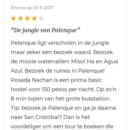
Emma op 01-11-2017
“De jungle van Palenque”
Pelenque ligt verscholen in de jungle
maar zeker een bezoek waard. Bezoek
de mooie watervallen: Misol Ha en Agua
Azul. Bezoek de ruïnes in Palenque!
Posada Nachan is een prima basic
hostel voor 150 pesos per nacht. Op zo'n
8 min lopen van het grote busstation.
Tip: bezoek je Palenque en ga je daarna
naar San Cristóbal? Dan is het
voordeliger om een tour te boeken die