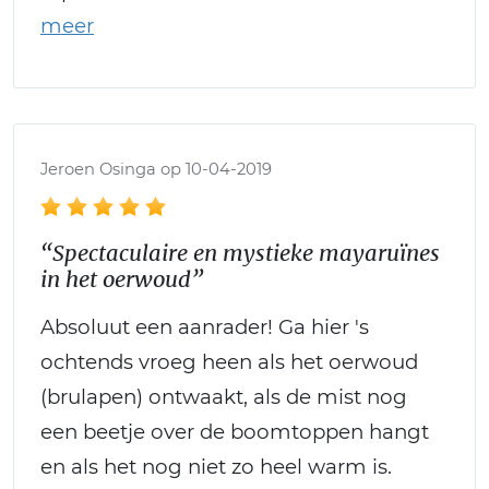
Jeroen Osinga op 10-04-2019
“Spectaculaire en mystieke mayaruïnes
in het oerwoud”
Absoluut een aanrader! Ga hier 's
ochtends vroeg heen als het oerwoud
(brulapen) ontwaakt, als de mist nog
een beetje over de boomtoppen hangt
en als het nog niet zo heel warm is.