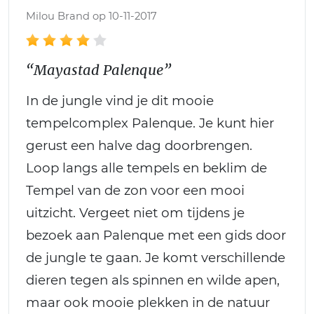
Milou Brand op 10-11-2017
“Mayastad Palenque”
In de jungle vind je dit mooie
tempelcomplex Palenque. Je kunt hier
gerust een halve dag doorbrengen.
Loop langs alle tempels en beklim de
Tempel van de zon voor een mooi
uitzicht. Vergeet niet om tijdens je
bezoek aan Palenque met een gids door
de jungle te gaan. Je komt verschillende
dieren tegen als spinnen en wilde apen,
maar ook mooie plekken in de natuur