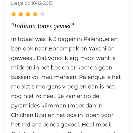
Liesje op 10-12-2015
“Indiana Jones gevoel”
In totaal was ik 3 dagen in Palenque en
ben ook naar Bonampak en Yaxchilan
geweest. Dat vond ik erg mooi want is
midden in het bos en er komen geen
bussen vol met mensen. Palenque is het
mooist s morgens vroeg en dan is het
nog niet zo heet. Je kan er op de
pyramides klimmen (meer dan in
Chichen Itza) en het bos in lopen voor
het Indiana Jones gevoel. Heel mooi!