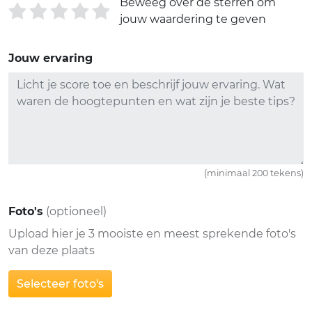
Beweeg over de sterren om
jouw waardering te geven
Jouw ervaring
(minimaal 200 tekens)
Foto's
(optioneel)
Upload hier je 3 mooiste en meest sprekende foto's
van deze plaats
Selecteer foto's