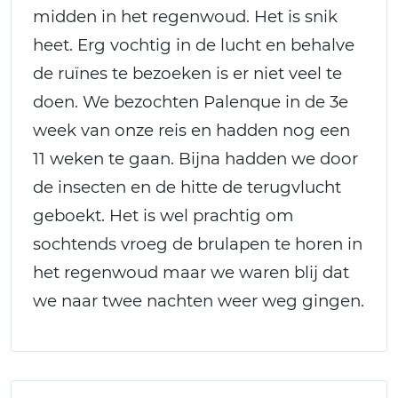
midden in het regenwoud. Het is snik
heet. Erg vochtig in de lucht en behalve
de ruïnes te bezoeken is er niet veel te
doen. We bezochten Palenque in de 3e
week van onze reis en hadden nog een
11 weken te gaan. Bijna hadden we door
de insecten en de hitte de terugvlucht
geboekt. Het is wel prachtig om
sochtends vroeg de brulapen te horen in
het regenwoud maar we waren blij dat
we naar twee nachten weer weg gingen.