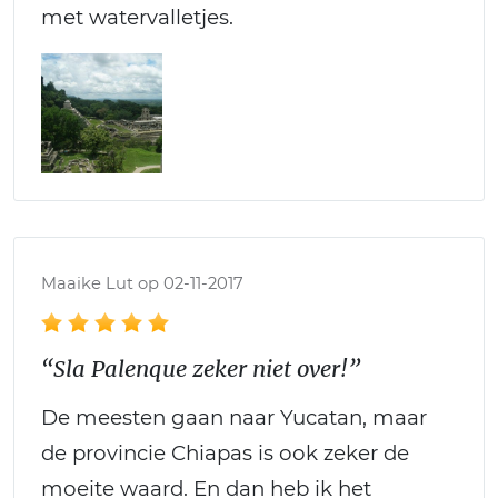
met watervalletjes.
Maaike Lut op 02-11-2017
“Sla Palenque zeker niet over!”
De meesten gaan naar Yucatan, maar
de provincie Chiapas is ook zeker de
moeite waard. En dan heb ik het