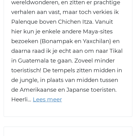
wereldwonderen, en zitten er prachtige
verhalen aan vast, maar toch verkies ik
Palenque boven Chichen Itza. Vanuit
hier kun je enkele andere Maya-sites
bezoeken (Bonampak en Yaxchilan) en
daarna raad ik je echt aan om naar Tikal
in Guatemala te gaan. Zoveel minder
toeristisch! De tempels zitten midden in
de jungle, in plaats van midden tussen
de Amerikaanse en Japanse toeristen.
Heerli