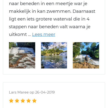
naar beneden in een meertje war je
makkelijk in kan zwemmen. Daarnaast
ligt een iets grotere waterval die in 4
stappen naar beneden valt waarna je
uitkomt
Lars Maree op 26-04-2019