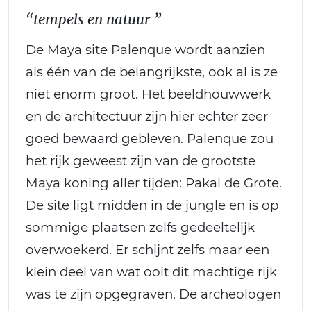
“tempels en natuur ”
De Maya site Palenque wordt aanzien
als één van de belangrijkste, ook al is ze
niet enorm groot. Het beeldhouwwerk
en de architectuur zijn hier echter zeer
goed bewaard gebleven. Palenque zou
het rijk geweest zijn van de grootste
Maya koning aller tijden: Pakal de Grote.
De site ligt midden in de jungle en is op
sommige plaatsen zelfs gedeeltelijk
overwoekerd. Er schijnt zelfs maar een
klein deel van wat ooit dit machtige rijk
was te zijn opgegraven. De archeologen