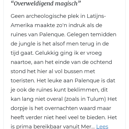
“Overweldigend magisch”
Geen archeologische plek in Latijns-
Amerika maakte zo'n indruk als de
ruïnes van Palenque. Gelegen temidden
de jungle is het alsof men terug in de
tijd gaat. Gelukkig ging ik er vroeg
naartoe, aan het einde van de ochtend
stond het hier al vol bussen met
toeristen. Het leuke aan Palenque is dat
je ook de ruïnes kunt beklimmen, dit
kan lang niet overal (zoals in Tulum) Het
dorpje is het overnachten waard maar
heeft verder niet heel veel te bieden. Het
is prima bereikbaar vanuit Mer