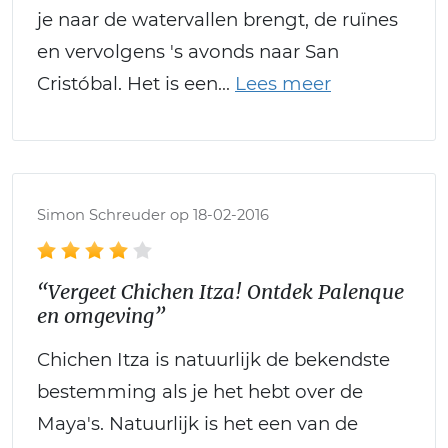
je naar de watervallen brengt, de ruïnes
en vervolgens 's avonds naar San
Cristóbal. Het is een
Simon Schreuder op 18-02-2016
“Vergeet Chichen Itza! Ontdek Palenque
en omgeving”
Chichen Itza is natuurlijk de bekendste
bestemming als je het hebt over de
Maya's. Natuurlijk is het een van de