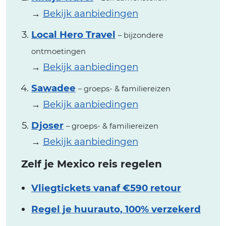
→
Bekijk aanbiedingen
Local Hero Travel
– bijzondere
ontmoetingen
→
Bekijk aanbiedingen
Sawadee
– groeps- & familiereizen
→
Bekijk aanbiedingen
Djoser
– groeps- & familiereizen
→
Bekijk aanbiedingen
Zelf je Mexico reis regelen
Vliegtickets vanaf €590 retour
Regel je huurauto, 100% verzekerd