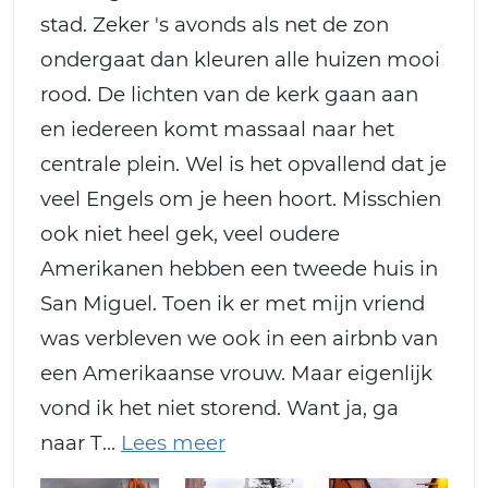
stad. Zeker 's avonds als net de zon
ondergaat dan kleuren alle huizen mooi
rood. De lichten van de kerk gaan aan
en iedereen komt massaal naar het
centrale plein. Wel is het opvallend dat je
veel Engels om je heen hoort. Misschien
ook niet heel gek, veel oudere
Amerikanen hebben een tweede huis in
San Miguel. Toen ik er met mijn vriend
was verbleven we ook in een airbnb van
een Amerikaanse vrouw. Maar eigenlijk
vond ik het niet storend. Want ja, ga
naar T