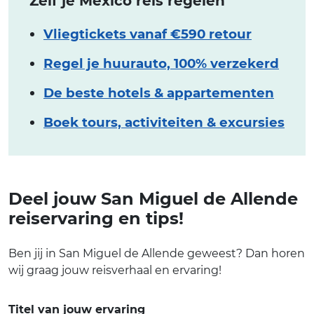
Zelf je Mexico reis regelen
Vliegtickets vanaf €590 retour
Regel je huurauto, 100% verzekerd
De beste hotels & appartementen
Boek tours, activiteiten & excursies
Deel jouw San Miguel de Allende
reiservaring en tips!
Ben jij in San Miguel de Allende geweest? Dan horen
wij graag jouw reisverhaal en ervaring!
Titel van jouw ervaring