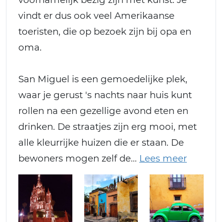
vindt er dus ook veel Amerikaanse
toeristen, die op bezoek zijn bij opa en
oma.
San Miguel is een gemoedelijke plek,
waar je gerust 's nachts naar huis kunt
rollen na een gezellige avond eten en
drinken. De straatjes zijn erg mooi, met
alle kleurrijke huizen die er staan. De
bewoners mogen zelf de