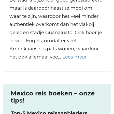
maar is daardoor haast té mooi om
waar te zijn, waardoor het veel minder
authentiek overkomt dan het vlakbij
gelegen stadje Guanajuato. Ook hoor je
er veel Engels, omdat er veel
Amerikaanse expats wonen, waardoor
het ook allemaal vee
Mexico reis boeken – onze
tips!
Top-5 Mexico reisaanbieders