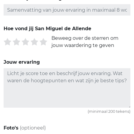
Hoe vond jij San Miguel de Allende
Beweeg over de sterren om
jouw waardering te geven
Jouw ervaring
(minimaal 200 tekens)
Foto's
(optioneel)