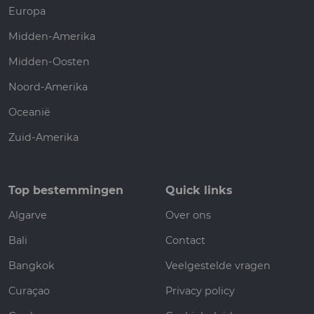
Europa
Midden-Amerika
Midden-Oosten
Noord-Amerika
Oceanië
Zuid-Amerika
Top bestemmingen
Quick links
Algarve
Over ons
Bali
Contact
Bangkok
Veelgestelde vragen
Curaçao
Privacy policy