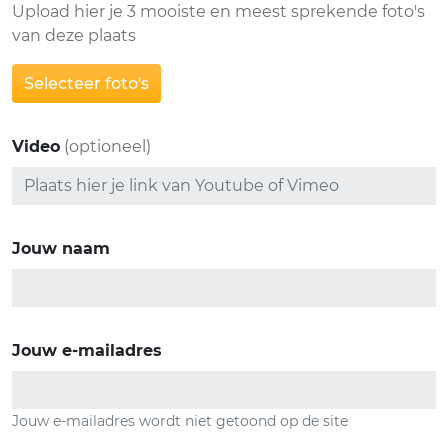
Upload hier je 3 mooiste en meest sprekende foto's
van deze plaats
Selecteer foto's
Video
(optioneel)
Jouw naam
Jouw e-mailadres
Jouw e-mailadres wordt niet getoond op de site