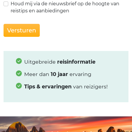
Houd mij via de nieuwsbrief op de hoogte van
reistips en aanbiedingen
Versturen
Uitgebreide
reisinformatie
Meer dan
10 jaar
ervaring
Tips & ervaringen
van reizigers!