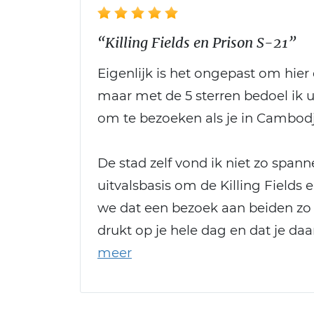
“Killing Fields en Prison S-21”
Eigenlijk is het ongepast om hier
maar met de 5 sterren bedoel ik u
om te bezoeken als je in Cambod
De stad zelf vond ik niet zo span
uitvalsbasis om de Killing Fields 
we dat een bezoek aan beiden zo 
drukt op je hele dag en dat je da