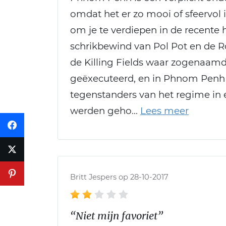
omdat het er zo mooi of sfeervol
om je te verdiepen in de recente
schrikbewind van Pol Pot en de
de Killing Fields waar zogenaam
geëxecuteerd, en in Phnom Penh 
tegenstanders van het regime i
werden geho
Britt Jespers op 28-10-2017
“Niet mijn favoriet”