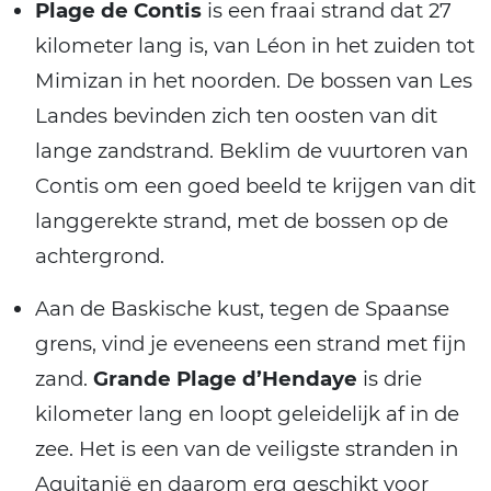
Plage de Contis
is een fraai strand dat 27
kilometer lang is, van Léon in het zuiden tot
Mimizan in het noorden. De bossen van Les
Landes bevinden zich ten oosten van dit
lange zandstrand. Beklim de vuurtoren van
Contis om een goed beeld te krijgen van dit
langgerekte strand, met de bossen op de
achtergrond.
Aan de Baskische kust, tegen de Spaanse
grens, vind je eveneens een strand met fijn
zand.
Grande Plage d’Hendaye
is drie
kilometer lang en loopt geleidelijk af in de
zee. Het is een van de veiligste stranden in
Aquitanië en daarom erg geschikt voor