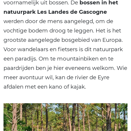
voornamelijk uit bossen. De
bossen in het
natuurpark Les Landes de Gascogne
werden door de mens aangelegd, om de
vochtige bodem droog te leggen. Het is het
grootste aangelegde bosgebied van Europa.
Voor wandelaars en fietsers is dit natuurpark
een paradijs. Om te mountainbiken en te
paardrijden ben je hier eveneens welkom. Wie
meer avontuur wil, kan de rivier de Eyre
afdalen met een kano of kajak.