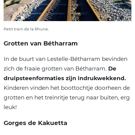
Petit train de la Rhune.
Grotten van Bétharram
In de buurt van Lestelle-Bétharram bevinden
zich de fraaie grotten van Bétharram.
De
druipsteenformaties zijn indrukwekkend.
Kinderen vinden het boottochtje doorheen de
grotten en het treinritje terug naar buiten, erg
leuk!
Gorges de Kakuetta