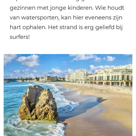
gezinnen met jonge kinderen. Wie houdt
van watersporten, kan hier eveneens zijn
hart ophalen. Het strand is erg geliefd bij
surfers!