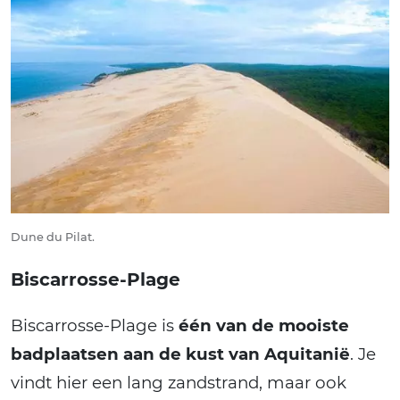
Dune du Pilat.
Biscarrosse-Plage
Biscarrosse-Plage is
één van de mooiste
badplaatsen aan de kust van Aquitanië
. Je
vindt hier een lang zandstrand, maar ook