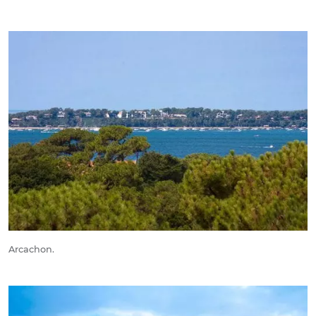
Arcachon.