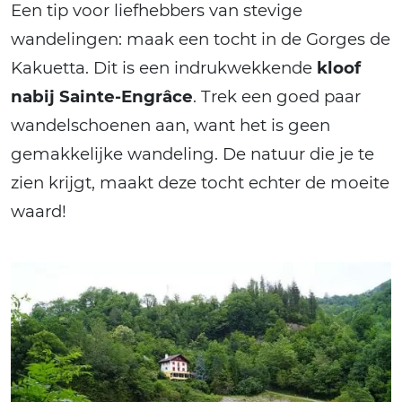
Een tip voor liefhebbers van stevige
wandelingen: maak een tocht in de Gorges de
Kakuetta. Dit is een indrukwekkende
kloof
nabij Sainte-Engrâce
. Trek een goed paar
wandelschoenen aan, want het is geen
gemakkelijke wandeling. De natuur die je te
zien krijgt, maakt deze tocht echter de moeite
waard!