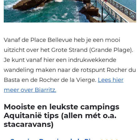
Vanaf de Place Bellevue heb je een mooi
uitzicht over het Grote Strand (Grande Plage).
Je kunt vanaf hier een indrukwekkende
wandeling maken naar de rotspunt Rocher du
Basta en de Rocher de la Vierge.
Lees hier
meer over Biarritz.
Mooiste en leukste campings
Aquitanië tips (allen mét o.a.
stacaravans)