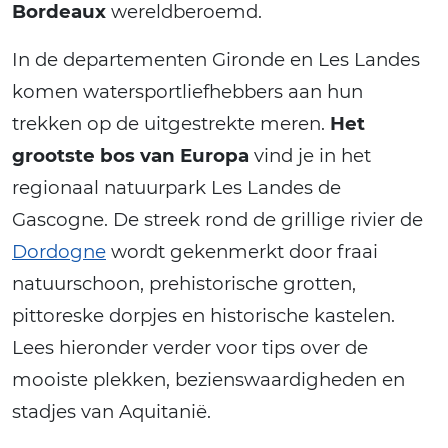
Bordeaux
wereldberoemd.
In de departementen Gironde en Les Landes
komen watersportliefhebbers aan hun
trekken op de uitgestrekte meren.
Het
grootste bos van Europa
vind je in het
regionaal natuurpark Les Landes de
Gascogne. De streek rond de grillige rivier de
Dordogne
wordt gekenmerkt door fraai
natuurschoon, prehistorische grotten,
pittoreske dorpjes en historische kastelen.
Lees hieronder verder voor tips over de
mooiste plekken, bezienswaardigheden en
stadjes van Aquitanië.