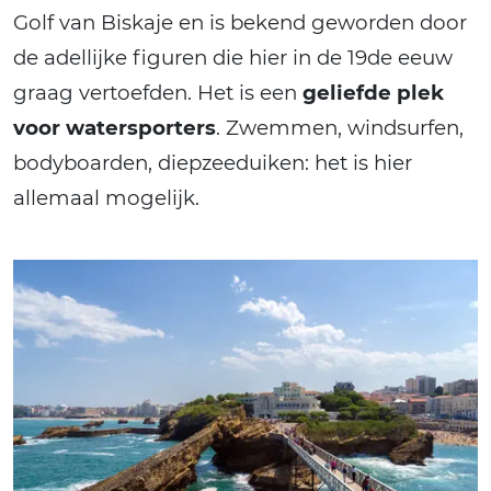
Golf van Biskaje en is bekend geworden door
de adellijke figuren die hier in de 19de eeuw
graag vertoefden. Het is een
geliefde plek
voor watersporters
. Zwemmen, windsurfen,
bodyboarden, diepzeeduiken: het is hier
allemaal mogelijk.