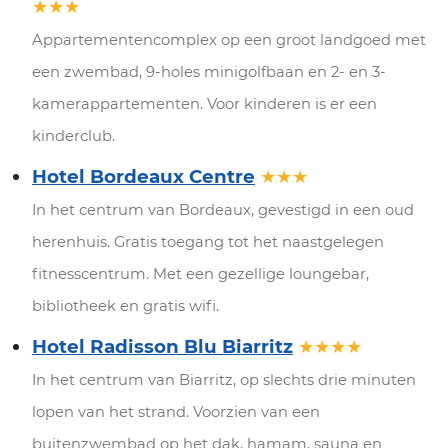
★★★
Appartementencomplex op een groot landgoed met
een zwembad, 9-holes minigolfbaan en 2- en 3-
kamerappartementen. Voor kinderen is er een
kinderclub.
Hotel Bordeaux Centre
★★★
In het centrum van Bordeaux, gevestigd in een oud
herenhuis. Gratis toegang tot het naastgelegen
fitnesscentrum. Met een gezellige loungebar,
bibliotheek en gratis wifi.
Hotel Radisson Blu Biarritz
★★★★
In het centrum van Biarritz, op slechts drie minuten
lopen van het strand. Voorzien van een
buitenzwembad op het dak, hamam, sauna en