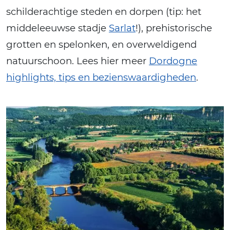
schilderachtige steden en dorpen (tip: het
middeleeuwse stadje
Sarlat
!), prehistorische
grotten en spelonken, en overweldigend
natuurschoon. Lees hier meer
Dordogne
highlights, tips en bezienswaardigheden
.