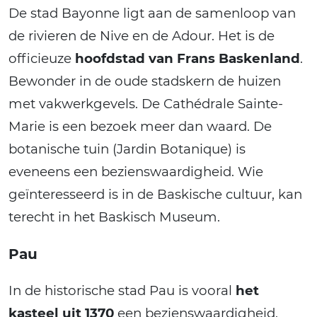
De stad Bayonne ligt aan de samenloop van
de rivieren de Nive en de Adour. Het is de
officieuze
hoofdstad van Frans Baskenland
.
Bewonder in de oude stadskern de huizen
met vakwerkgevels. De Cathédrale Sainte-
Marie is een bezoek meer dan waard. De
botanische tuin (Jardin Botanique) is
eveneens een bezienswaardigheid. Wie
geïnteresseerd is in de Baskische cultuur, kan
terecht in het Baskisch Museum.
Pau
In de historische stad Pau is vooral
het
kasteel uit 1370
een bezienswaardigheid.