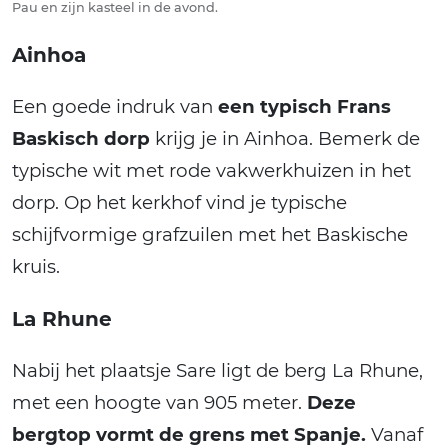
Pau en zijn kasteel in de avond.
Ainhoa
Een goede indruk van
een typisch Frans
Baskisch dorp
krijg je in Ainhoa. Bemerk de
typische wit met rode vakwerkhuizen in het
dorp. Op het kerkhof vind je typische
schijfvormige grafzuilen met het Baskische
kruis.
La Rhune
Nabij het plaatsje Sare ligt de berg La Rhune,
met een hoogte van 905 meter.
Deze
bergtop vormt de grens met Spanje.
Vanaf