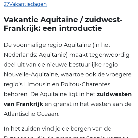
27Vakantiedagen
Vakantie Aquitaine / zuidwest-
Frankrijk: een introductie
De voormalige regio Aquitaine (in het
Nederlands: Aquitanië) maakt tegenwoordig
deel uit van de nieuwe bestuurlijke regio
Nouvelle-Aquitaine, waartoe ook de vroegere
regio’s Limousin en Poitou-Charentes
behoren. De Aquitaine ligt in het
zuidwesten
van Frankrijk
en grenst in het westen aan de
Atlantische Oceaan.
In het zuiden vind je de bergen van de