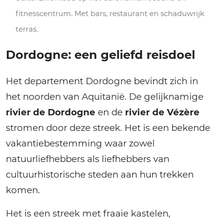
fitnesscentrum. Met bars, restaurant en schaduwrijk
terras.
Dordogne: een geliefd reisdoel
Het departement Dordogne bevindt zich in
het noorden van Aquitanië. De gelijknamige
rivier de Dordogne
en de
rivier de Vézère
stromen door deze streek. Het is een bekende
vakantiebestemming waar zowel
natuurliefhebbers als liefhebbers van
cultuurhistorische steden aan hun trekken
komen.
Het is een streek met fraaie kastelen,