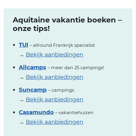
Aquitaine vakantie boeken –
onze tips!
TUI
– allround Frankrijk specialist
→
Bekijk aanbiedingen
Allcamps
– meer dan 25 campings!
→
Bekijk aanbiedingen
Suncamp
– campings
→
Bekijk aanbiedingen
Casamundo
– vakantiehuizen
→
Bekijk aanbiedingen