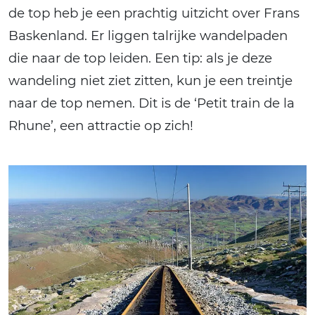
de top heb je een prachtig uitzicht over Frans
Baskenland. Er liggen talrijke wandelpaden
die naar de top leiden. Een tip: als je deze
wandeling niet ziet zitten, kun je een treintje
naar de top nemen. Dit is de ‘Petit train de la
Rhune’, een attractie op zich!