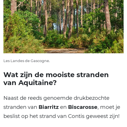
Les Landes de Gascogne.
Wat zijn de mooiste stranden
van Aquitaine?
Naast de reeds genoemde drukbezochte
stranden van
Biarritz
en
Biscarosse
, moet je
beslist op het strand van Contis geweest zijn!