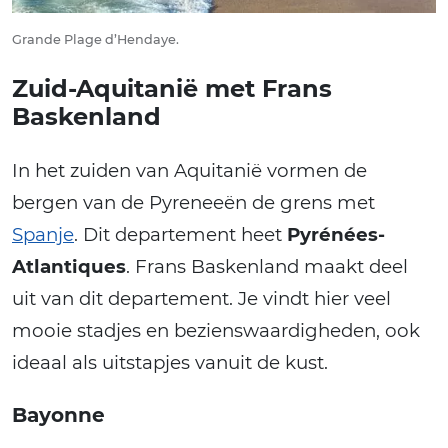
Grande Plage d’Hendaye.
Zuid-Aquitanië met Frans
Baskenland
In het zuiden van Aquitanië vormen de
bergen van de Pyreneeën de grens met
Spanje
. Dit departement heet
Pyrénées-
Atlantiques
. Frans Baskenland maakt deel
uit van dit departement. Je vindt hier veel
mooie stadjes en bezienswaardigheden, ook
ideaal als uitstapjes vanuit de kust.
Bayonne