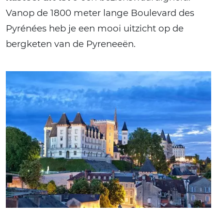
Vanop de 1800 meter lange Boulevard des
Pyrénées heb je een mooi uitzicht op de
bergketen van de Pyreneeën.