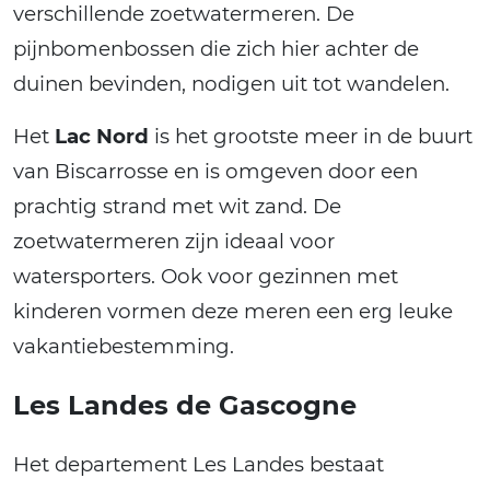
verschillende zoetwatermeren. De
pijnbomenbossen die zich hier achter de
duinen bevinden, nodigen uit tot wandelen.
Het
Lac Nord
is het grootste meer in de buurt
van Biscarrosse en is omgeven door een
prachtig strand met wit zand. De
zoetwatermeren zijn ideaal voor
watersporters. Ook voor gezinnen met
kinderen vormen deze meren een erg leuke
vakantiebestemming.
Les Landes de Gascogne
Het departement Les Landes bestaat