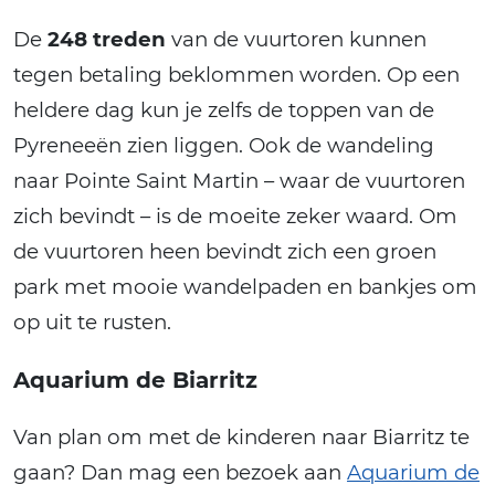
De
248 treden
van de vuurtoren kunnen
tegen betaling beklommen worden. Op een
heldere dag kun je zelfs de toppen van de
Pyreneeën zien liggen. Ook de wandeling
naar Pointe Saint Martin – waar de vuurtoren
zich bevindt – is de moeite zeker waard. Om
de vuurtoren heen bevindt zich een groen
park met mooie wandelpaden en bankjes om
op uit te rusten.
Aquarium de Biarritz
Van plan om met de kinderen naar Biarritz te
gaan? Dan mag een bezoek aan
Aquarium de