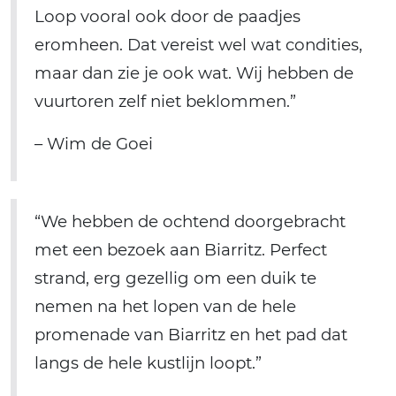
Loop vooral ook door de paadjes
eromheen. Dat vereist wel wat condities,
maar dan zie je ook wat. Wij hebben de
vuurtoren zelf niet beklommen.”
– Wim de Goei
“We hebben de ochtend doorgebracht
met een bezoek aan Biarritz. Perfect
strand, erg gezellig om een ​​duik te
nemen na het lopen van de hele
promenade van Biarritz en het pad dat
langs de hele kustlijn loopt.”