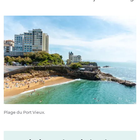
Plage du Port Vieux.