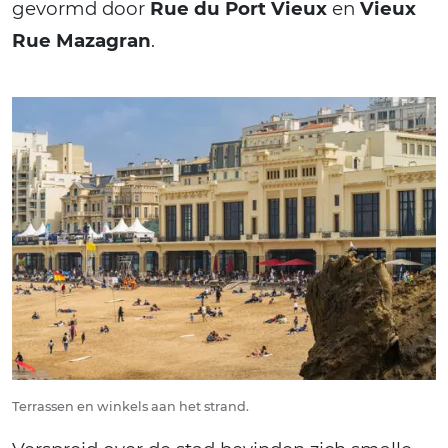
gevormd door
Rue du Port Vieux
en
Vieux
Rue Mazagran
.
Terrassen en winkels aan het strand.