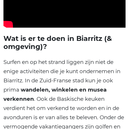
Wat is er te doen in Biarritz (&
omgeving)?
Surfen en op het strand liggen zijn niet de
enige activiteiten die je kunt ondernemen in
Biarritz. In de Zuid-Franse stad kun je ook
prima
wandelen, winkelen en musea
verkennen
. Ook de Baskische keuken
verdient het om verkend te worden en in de
avonduren is er van alles te beleven. Onder de
vermogende vakantiegangers zijn golfen en