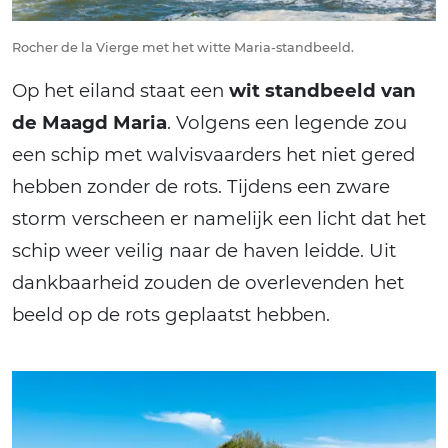
Rocher de la Vierge met het witte Maria-standbeeld.
Op het eiland staat een
wit standbeeld van
de Maagd Maria
. Volgens een legende zou
een schip met walvisvaarders het niet gered
hebben zonder de rots. Tijdens een zware
storm verscheen er namelijk een licht dat het
schip weer veilig naar de haven leidde. Uit
dankbaarheid zouden de overlevenden het
beeld op de rots geplaatst hebben.