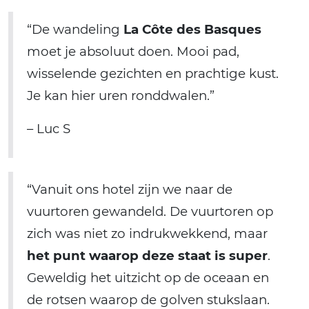
“De wandeling
La Côte des Basques
moet je absoluut doen. Mooi pad,
wisselende gezichten en prachtige kust.
Je kan hier uren ronddwalen.”
– Luc S
“Vanuit ons hotel zijn we naar de
vuurtoren gewandeld. De vuurtoren op
zich was niet zo indrukwekkend, maar
het punt waarop deze staat is super
.
Geweldig het uitzicht op de oceaan en
de rotsen waarop de golven stukslaan.