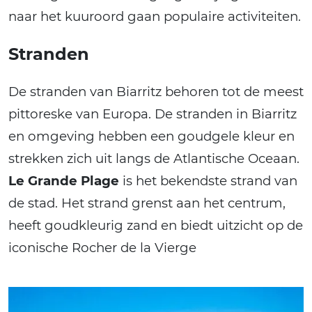
naar het kuuroord gaan populaire activiteiten.
Stranden
De stranden van Biarritz behoren tot de meest
pittoreske van Europa. De stranden in Biarritz
en omgeving hebben een goudgele kleur en
strekken zich uit langs de Atlantische Oceaan.
Le Grande Plage
is het bekendste strand van
de stad. Het strand grenst aan het centrum,
heeft goudkleurig zand en biedt uitzicht op de
iconische Rocher de la Vierge