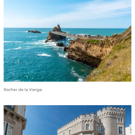
Rocher de la Vierge.