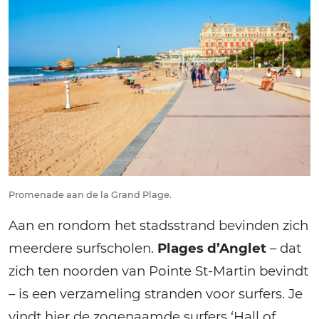
Promenade aan de la Grand Plage.
Aan en rondom het stadsstrand bevinden zich
meerdere surfscholen.
Plages d’Anglet
– dat
zich ten noorden van Pointe St-Martin bevindt
– is een verzameling stranden voor surfers. Je
vindt hier de zogenaamde surfers ‘Hall of