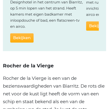
Designhotel in het centrum van Biarritz,
met ruime k
op 5 min lopen van het strand. Heeft
inrichting. 
kamers met eigen badkamer met
airco en grat
inloopdouche of bad, een flatscreen-tv
Bekijken
en airco.
Bekijken
Rocher de la Vierge
Rocher de la Vierge is een van de
bezienswaardigheden van Biarritz. De rots die
net voor de kust ligt heeft de vorm van een
schip en staat bekend als een van de