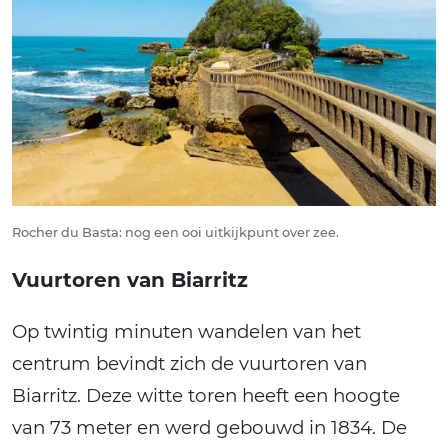
Rocher du Basta: nog een ooi uitkijkpunt over zee.
Vuurtoren van Biarritz
Op twintig minuten wandelen van het
centrum bevindt zich de vuurtoren van
Biarritz. Deze witte toren heeft een hoogte
van 73 meter en werd gebouwd in 1834. De