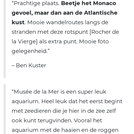
“Prachtige plaats.
Beetje het Monaco
gevoel, maar dan aan de Atlantische
kust
. Mooie wandelroutes langs de
stranden met deze rotspunt [Rocher de
la Vierge] als extra punt. Mooie foto
gelegenheid.”
– Ben Kuster
“Musée de la Mer is een super leuk
aquarium. Heel leuk dat het eerst begint
met zeedieren die je hier in de zee zelf
ook kunt terugvinden. Vooral het
aquarium met de haaien en de roggen