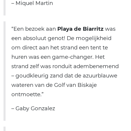
– Miquel Martin
“Een bezoek aan
Playa de Biarritz
was
een absoluut genot! De mogelijkheid
om direct aan het strand een tent te
huren was een game-changer. Het
strand zelf was ronduit adembenemend
– goudkleurig zand dat de azuurblauwe
wateren van de Golf van Biskaje
ontmoette.”
– Gaby Gonzalez