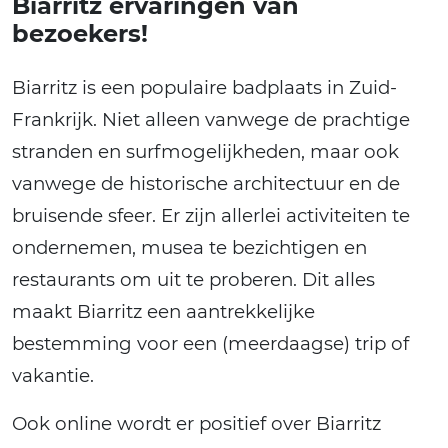
Biarritz ervaringen van
bezoekers!
Biarritz is een populaire badplaats in Zuid-
Frankrijk. Niet alleen vanwege de prachtige
stranden en surfmogelijkheden, maar ook
vanwege de historische architectuur en de
bruisende sfeer. Er zijn allerlei activiteiten te
ondernemen, musea te bezichtigen en
restaurants om uit te proberen. Dit alles
maakt Biarritz een aantrekkelijke
bestemming voor een (meerdaagse) trip of
vakantie.
Ook online wordt er positief over Biarritz