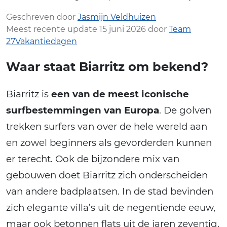
Geschreven door
Jasmijn Veldhuizen
Meest recente update 15 juni 2026 door
Team
27Vakantiedagen
Waar staat Biarritz om bekend?
Biarritz is
een van de meest iconische
surfbestemmingen van Europa
. De golven
trekken surfers van over de hele wereld aan
en zowel beginners als gevorderden kunnen
er terecht. Ook de bijzondere mix van
gebouwen doet Biarritz zich onderscheiden
van andere badplaatsen. In de stad bevinden
zich elegante villa’s uit de negentiende eeuw,
maar ook betonnen flats uit de jaren zeventig.