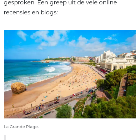
gesproken. Een greep uit de vele online
recensies en blogs:
La Grande Plage.