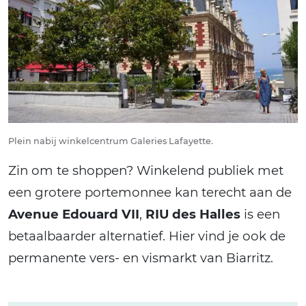
Plein nabij winkelcentrum Galeries Lafayette.
Zin om te shoppen? Winkelend publiek met
een grotere portemonnee kan terecht aan de
Avenue Edouard VII
,
RIU des Halles
is een
betaalbaarder alternatief. Hier vind je ook de
permanente vers- en vismarkt van Biarritz.