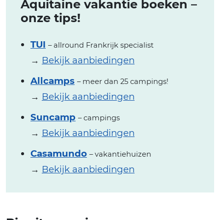
Aquitaine vakantie boeken –
onze tips!
TUI
– allround Frankrijk specialist
→
Bekijk aanbiedingen
Allcamps
– meer dan 25 campings!
→
Bekijk aanbiedingen
Suncamp
– campings
→
Bekijk aanbiedingen
Casamundo
– vakantiehuizen
→
Bekijk aanbiedingen