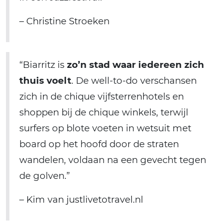
– Christine Stroeken
“Biarritz is
zo’n stad waar iedereen zich
thuis voelt
. De well-to-do verschansen
zich in de chique vijfsterrenhotels en
shoppen bij de chique winkels, terwijl
surfers op blote voeten in wetsuit met
board op het hoofd door de straten
wandelen, voldaan na een gevecht tegen
de golven.”
– Kim van justlivetotravel.nl