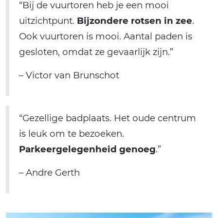
“Bij de vuurtoren heb je een mooi
uitzichtpunt.
Bijzondere rotsen in zee
.
Ook vuurtoren is mooi. Aantal paden is
gesloten, omdat ze gevaarlijk zijn.”
– Victor van Brunschot
“Gezellige badplaats. Het oude centrum
is leuk om te bezoeken.
Parkeergelegenheid genoeg
.”
– Andre Gerth