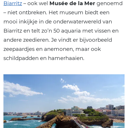
Biarritz
– ook wel
Musée de la Mer
genoemd
– niet ontbreken. Het museum biedt een
mooi inkijkje in de onderwaterwereld van
Biarritz en telt zo’n 50 aquaria met vissen en
andere zeedieren. Je vindt er bijvoorbeeld
zeepaardjes en anemonen, maar ook
schildpadden en hamerhaaien.