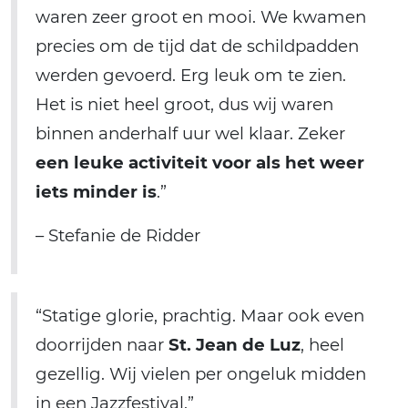
waren zeer groot en mooi. We kwamen
precies om de tijd dat de schildpadden
werden gevoerd. Erg leuk om te zien.
Het is niet heel groot, dus wij waren
binnen anderhalf uur wel klaar. Zeker
een leuke activiteit voor als het weer
iets minder is
.”
– Stefanie de Ridder
“Statige glorie, prachtig. Maar ook even
doorrijden naar
St. Jean de Luz
, heel
gezellig. Wij vielen per ongeluk midden
in een Jazzfestival.”