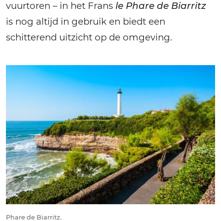
vuurtoren – in het Frans
le Phare de Biarritz
is nog altijd in gebruik en biedt een
schitterend uitzicht op de omgeving.
Phare de Biarritz.