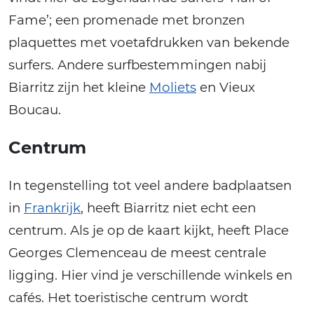
Fame’; een promenade met bronzen
plaquettes met voetafdrukken van bekende
surfers. Andere surfbestemmingen nabij
Biarritz zijn het kleine
Moliets
en Vieux
Boucau.
Centrum
In tegenstelling tot veel andere badplaatsen
in
Frankrijk
, heeft Biarritz niet echt een
centrum. Als je op de kaart kijkt, heeft Place
Georges Clemenceau de meest centrale
ligging. Hier vind je verschillende winkels en
cafés. Het toeristische centrum wordt