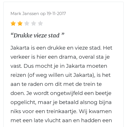
Mark Janssen op 19-11-2017
“Drukke vieze stad ”
Jakarta is een drukke en vieze stad. Het
verkeer is hier een drama, overal sta je
vast. Dus mocht je in Jakarta moeten
reizen (of weg willen uit Jakarta), is het
aan te raden om dit met de trein te
doen. Je wordt ongetwijfeld een beetje
opgelicht, maar je betaald alsnog bijna
niks voor een treinkaartje. Wij kwamen
met een late vlucht aan en hadden een