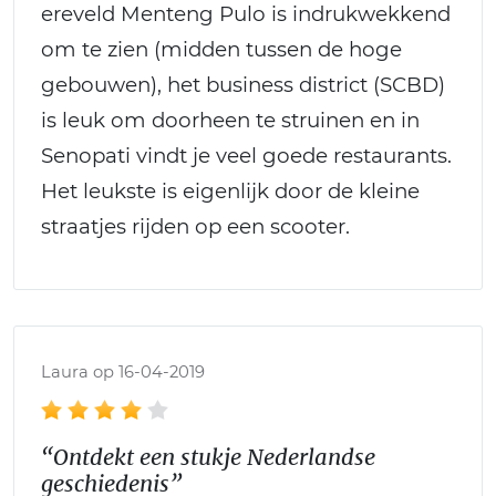
ereveld Menteng Pulo is indrukwekkend
om te zien (midden tussen de hoge
gebouwen), het business district (SCBD)
is leuk om doorheen te struinen en in
Senopati vindt je veel goede restaurants.
Het leukste is eigenlijk door de kleine
straatjes rijden op een scooter.
Laura op 16-04-2019
“Ontdekt een stukje Nederlandse
geschiedenis”