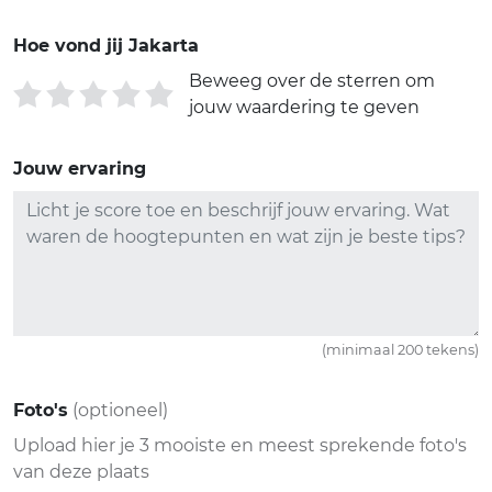
Hoe vond jij Jakarta
Beweeg over de sterren om
jouw waardering te geven
Jouw ervaring
(minimaal 200 tekens)
Foto's
(optioneel)
Upload hier je 3 mooiste en meest sprekende foto's
van deze plaats