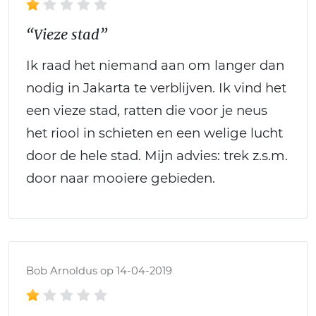
“Vieze stad”
Ik raad het niemand aan om langer dan
nodig in Jakarta te verblijven. Ik vind het
een vieze stad, ratten die voor je neus
het riool in schieten en een welige lucht
door de hele stad. Mijn advies: trek z.s.m.
door naar mooiere gebieden.
Bob Arnoldus op 14-04-2019