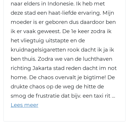
naar elders in Indonesie. Ik heb met
deze stad een haat-liefde ervaring. Mijn
moeder is er geboren dus daardoor ben
ik er vaak geweest. De 1e keer zodra ik
het vliegtuig uitstapte en de
kruidnagelsigaretten rook dacht ik ja ik
ben thuis. Zodra we van de luchthaven
richting Jakarta stad reden dacht im not
home. De chaos overvalt je bigtime! De
drukte chaos op de weg de hitte de
smog de frustratie dat bijv. een taxi rit