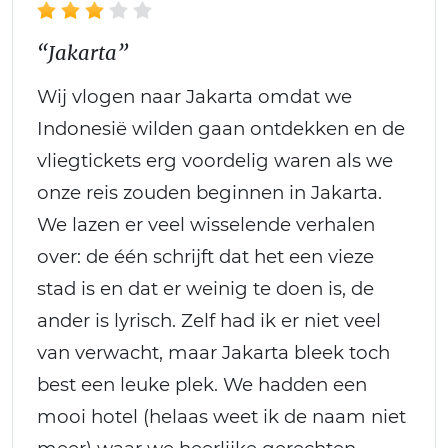
“Jakarta”
Wij vlogen naar Jakarta omdat we
Indonesië wilden gaan ontdekken en de
vliegtickets erg voordelig waren als we
onze reis zouden beginnen in Jakarta.
We lazen er veel wisselende verhalen
over: de één schrijft dat het een vieze
stad is en dat er weinig te doen is, de
ander is lyrisch. Zelf had ik er niet veel
van verwacht, maar Jakarta bleek toch
best een leuke plek. We hadden een
mooi hotel (helaas weet ik de naam niet