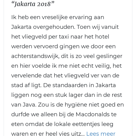
“Jakarta 2018”
Ik heb een vreselijke ervaring aan
Jakarta overgehouden. Toen wij vanuit
het vliegveld per taxi naar het hotel
werden vervoerd gingen we door een
achterstandswijk, dit is zo veel geslinger
en hier voelde ik me niet echt veilig, het
vervelende dat het vliegveld ver van de
stad af ligt. De standaarden in Jakarta
liggen nog een stuk lager dan in de rest
van Java. Zou is de hygiëne niet goed en
durfde we alleen bij de Macdonalds te
eten omdat de lokale eettentjes leeg
waren en er heel vies uitz