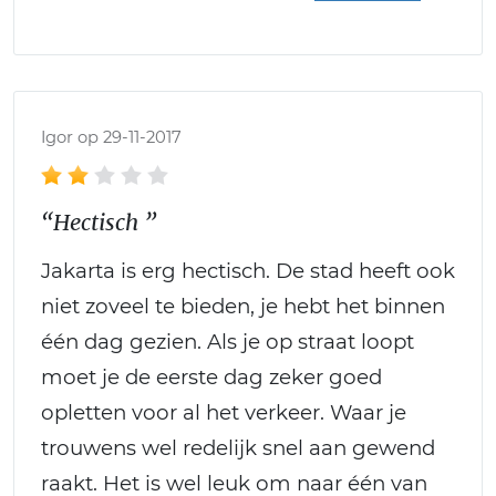
Igor op 29-11-2017
“Hectisch ”
Jakarta is erg hectisch. De stad heeft ook
niet zoveel te bieden, je hebt het binnen
één dag gezien. Als je op straat loopt
moet je de eerste dag zeker goed
opletten voor al het verkeer. Waar je
trouwens wel redelijk snel aan gewend
raakt. Het is wel leuk om naar één van