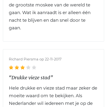
de grootste moskee van de wereld te
gaan. Wat ik aanraadt is er alleen één
nacht te blijven en dan snel door te
gaan.
Richard Piersma op 22-11-2017
“Drukke vieze stad”
Hele drukke en vieze stad maar zeker de
moeite waard om te bekijken. Als
Nederlander wil iedereen met je op de