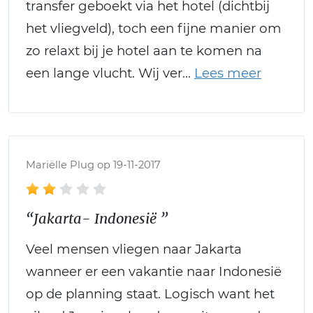
transfer geboekt via het hotel (dichtbij
het vliegveld), toch een fijne manier om
zo relaxt bij je hotel aan te komen na
een lange vlucht. Wij ver
Mariëlle Plug op 19-11-2017
“Jakarta- Indonesië ”
Veel mensen vliegen naar Jakarta
wanneer er een vakantie naar Indonesië
op de planning staat. Logisch want het