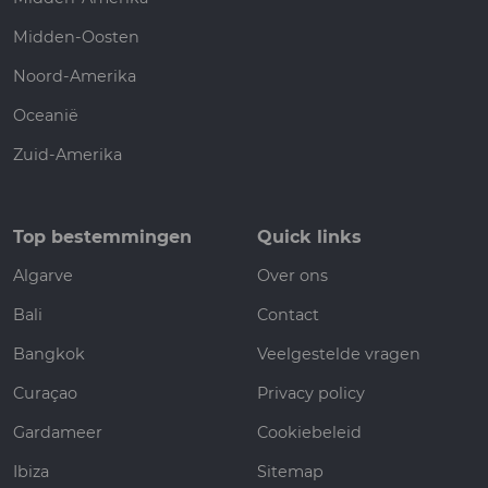
Midden-Oosten
Noord-Amerika
Oceanië
Zuid-Amerika
Top bestemmingen
Quick links
Algarve
Over ons
Bali
Contact
Bangkok
Veelgestelde vragen
Curaçao
Privacy policy
Gardameer
Cookiebeleid
Ibiza
Sitemap