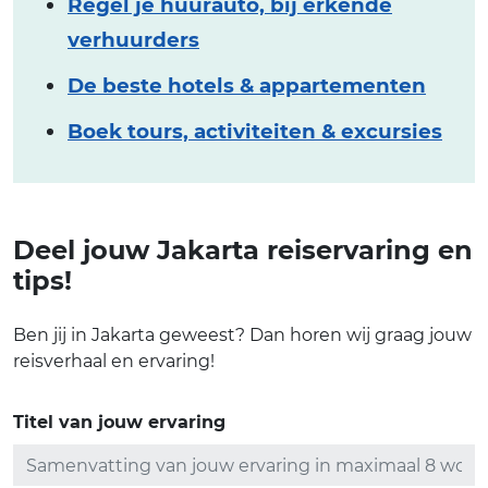
Regel je huurauto, bij erkende
verhuurders
De beste hotels & appartementen
Boek tours, activiteiten & excursies
Deel jouw Jakarta reiservaring en
tips!
Ben jij in Jakarta geweest? Dan horen wij graag jouw
reisverhaal en ervaring!
Titel van jouw ervaring