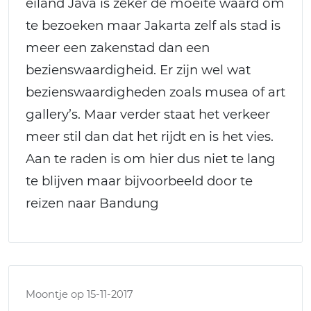
eiland Java is zeker de moeite waard om
te bezoeken maar Jakarta zelf als stad is
meer een zakenstad dan een
bezienswaardigheid. Er zijn wel wat
bezienswaardigheden zoals musea of art
gallery’s. Maar verder staat het verkeer
meer stil dan dat het rijdt en is het vies.
Aan te raden is om hier dus niet te lang
te blijven maar bijvoorbeeld door te
reizen naar Bandung
Moontje op 15-11-2017