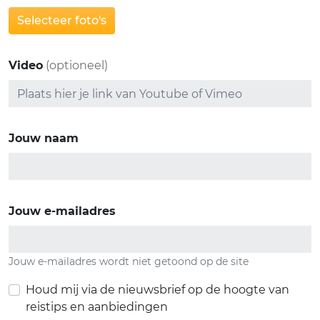
Selecteer foto's
Video
(optioneel)
Jouw naam
Jouw e-mailadres
Jouw e-mailadres wordt niet getoond op de site
Houd mij via de nieuwsbrief op de hoogte van
reistips en aanbiedingen