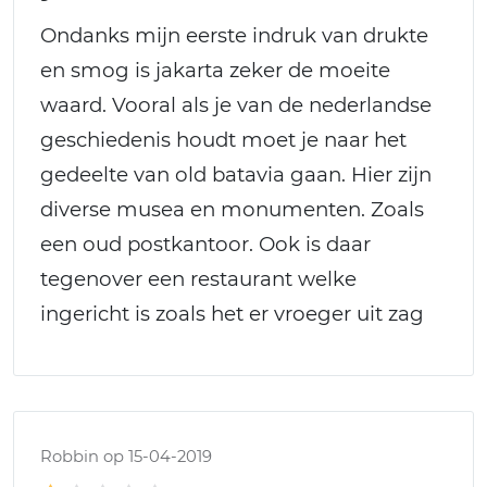
Ondanks mijn eerste indruk van drukte
en smog is jakarta zeker de moeite
waard. Vooral als je van de nederlandse
geschiedenis houdt moet je naar het
gedeelte van old batavia gaan. Hier zijn
diverse musea en monumenten. Zoals
een oud postkantoor. Ook is daar
tegenover een restaurant welke
ingericht is zoals het er vroeger uit zag
Robbin op 15-04-2019