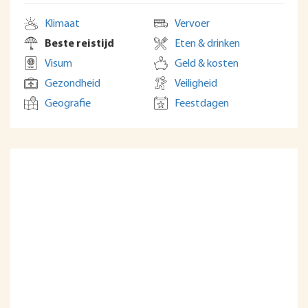
Klimaat
Vervoer
Beste reistijd
Eten & drinken
Visum
Geld & kosten
Gezondheid
Veiligheid
Geografie
Feestdagen