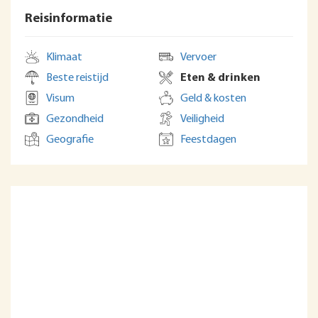
Reisinformatie
Klimaat
Vervoer
Beste reistijd
Eten & drinken
Visum
Geld & kosten
Gezondheid
Veiligheid
Geografie
Feestdagen