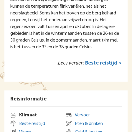
kunnen de temperaturen flink variëren, net als het
neerslagbeeld. Soms kan het boven op de berg keihard
regenen, terwijl het onderaan vrijwel droog is. Het
regenseizoen valt tussen april en oktober. In de lagere
gebieden is het in de wintermaanden tussen de 26 en de
30 graden Celsius. In de zomermaanden, maart t/m mei,
is het tussen de 33 en de 38 graden Celsius.
Lees verder:
Beste reistijd >
Reisinformatie
Klimaat
Vervoer
Beste reistijd
Eten & drinken