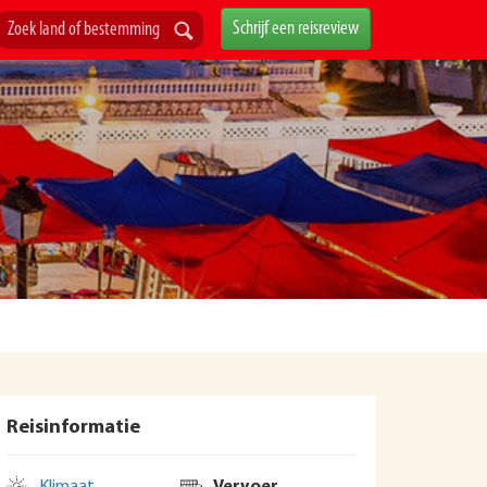
Schrijf een reisreview
Reisinformatie