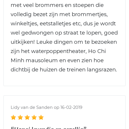
met veel brommers en stoepen die
volledig bezet zijn met brommertjes,
winkeltjes, eetstalletjes etc, dus je wordt
wel gedwongen op straat te lopen, goed
uitkijken! Leuke dingen om te bezoeken
zijn het waterpoppentheater, Ho Chi
Minh mausoleum en even zien hoe
dichtbij de huizen de treinen langsrazen.
Lidy van de Sanden op 16-02-2019