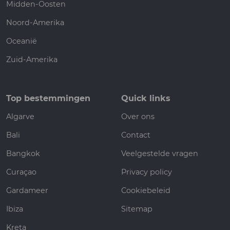
Midden-Oosten
Noord-Amerika
Oceanië
Zuid-Amerika
Top bestemmingen
Quick links
Algarve
Over ons
Bali
Contact
Bangkok
Veelgestelde vragen
Curaçao
Privacy policy
Gardameer
Cookiebeleid
Ibiza
Sitemap
Kreta