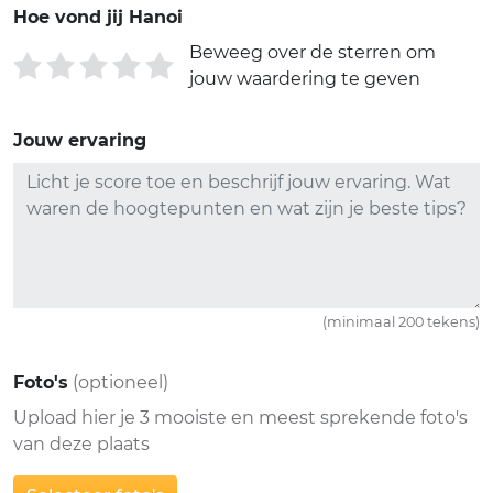
Hoe vond jij Hanoi
Beweeg over de sterren om
jouw waardering te geven
Jouw ervaring
(minimaal 200 tekens)
Foto's
(optioneel)
Upload hier je 3 mooiste en meest sprekende foto's
van deze plaats