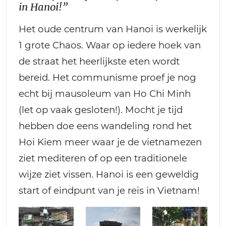
in Hanoi!”
Het oude centrum van Hanoi is werkelijk
1 grote Chaos. Waar op iedere hoek van
de straat het heerlijkste eten wordt
bereid. Het communisme proef je nog
echt bij mausoleum van Ho Chi Minh
(let op vaak gesloten!). Mocht je tijd
hebben doe eens wandeling rond het
Hoi Kiem meer waar je de vietnamezen
ziet mediteren of op een traditionele
wijze ziet vissen. Hanoi is een geweldig
start of eindpunt van je reis in Vietnam!