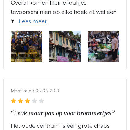
Overal komen kleine krukjes
tevoorschijn en op elke hoek zit wel een
't
Mariska op 05-04-2019
“Leuk maar pas op voor brommertjes”
Het oude centrum is één grote chaos