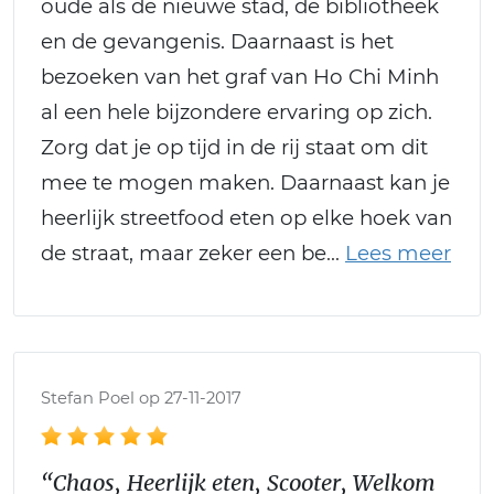
oude als de nieuwe stad, de bibliotheek
en de gevangenis. Daarnaast is het
bezoeken van het graf van Ho Chi Minh
al een hele bijzondere ervaring op zich.
Zorg dat je op tijd in de rij staat om dit
mee te mogen maken. Daarnaast kan je
heerlijk streetfood eten op elke hoek van
de straat, maar zeker een be
Stefan Poel op 27-11-2017
“Chaos, Heerlijk eten, Scooter, Welkom