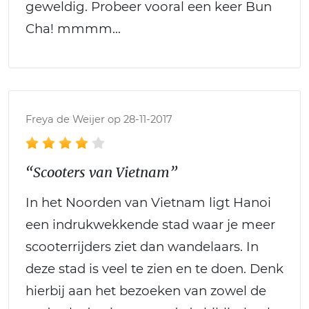
geweldig. Probeer vooral een keer Bun
Cha! mmmm...
Freya de Weijer op 28-11-2017
“Scooters van Vietnam”
In het Noorden van Vietnam ligt Hanoi
een indrukwekkende stad waar je meer
scooterrijders ziet dan wandelaars. In
deze stad is veel te zien en te doen. Denk
hierbij aan het bezoeken van zowel de