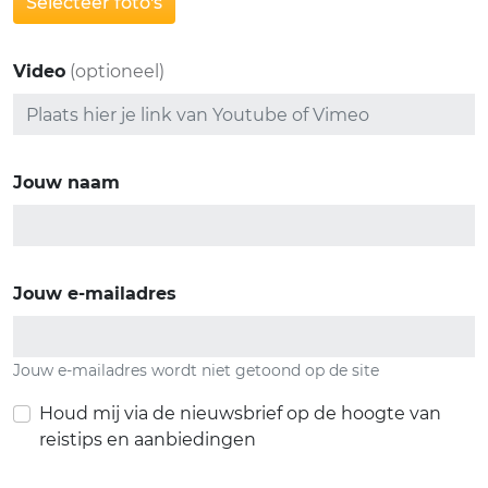
Selecteer foto's
Video
(optioneel)
Jouw naam
Jouw e-mailadres
Jouw e-mailadres wordt niet getoond op de site
Houd mij via de nieuwsbrief op de hoogte van
reistips en aanbiedingen