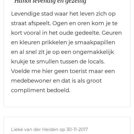
“Hanoi levendig en gezellig”
Levendige stad waar het leven zich op
straat afspeelt. Ogen en oren kom je te
kort vooral in het oude gedeelte. Geuren
en kleuren prikkelen je smaakpapillen
en al snel zit je op een ongemakkelijk
krukje te smullen tussen de locals.
Voelde me hier geen toerist maar een
medebewoner en dat is als groot
compliment bedoeld.
Lieke van der Heiden op 30-11-2017