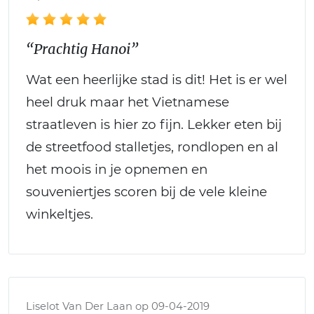
“Prachtig Hanoi”
Wat een heerlijke stad is dit! Het is er wel
heel druk maar het Vietnamese
straatleven is hier zo fijn. Lekker eten bij
de streetfood stalletjes, rondlopen en al
het moois in je opnemen en
souveniertjes scoren bij de vele kleine
winkeltjes.
Liselot Van Der Laan op 09-04-2019