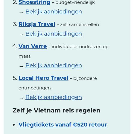
Shoestring
– budgetvriendelijk
→
Bekijk aanbiedingen
Riksja Travel
– zelf samenstellen
→
Bekijk aanbiedingen
Van Verre
– individuele rondreizen op
maat
→
Bekijk aanbiedingen
Local Hero Travel
– bijzondere
ontmoetingen
→
Bekijk aanbiedingen
Zelf je Vietnam reis regelen
Vliegtickets vanaf €520 retour