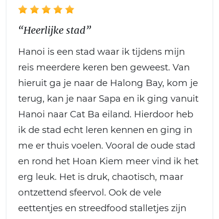
“Heerlijke stad”
Hanoi is een stad waar ik tijdens mijn
reis meerdere keren ben geweest. Van
hieruit ga je naar de Halong Bay, kom je
terug, kan je naar Sapa en ik ging vanuit
Hanoi naar Cat Ba eiland. Hierdoor heb
ik de stad echt leren kennen en ging in
me er thuis voelen. Vooral de oude stad
en rond het Hoan Kiem meer vind ik het
erg leuk. Het is druk, chaotisch, maar
ontzettend sfeervol. Ook de vele
eettentjes en streedfood stalletjes zijn