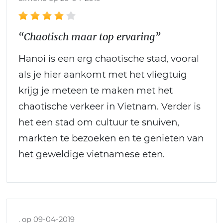
“Chaotisch maar top ervaring”
Hanoi is een erg chaotische stad, vooral
als je hier aankomt met het vliegtuig
krijg je meteen te maken met het
chaotische verkeer in Vietnam. Verder is
het een stad om cultuur te snuiven,
markten te bezoeken en te genieten van
het geweldige vietnamese eten.
. op 09-04-2019