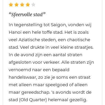
“Sfeervolle stad”
In tegenstelling tot Saigon, vonden wij
Hanoi een hele toffe stad. Het is zoals
veel Aziatische steden, een chaotische
stad. Veel drukte in veel kleine straatjes.
In de avond zijn een aantal straten
afgesloten voor verkeer. Alle straten zijn
vernoemd naar een bepaald
handelswaar, zo zie je soms een straat
met alleen maar speelgoed of alleen
maar gereedschap. 's avonds wordt de
stad (Old Quarter) helemaal gezellig.