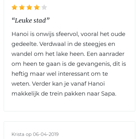
“Leuke stad”
Hanoi is onwijs sfeervol, vooral het oude
gedeelte. Verdwaal in de steegjes en
wandel om het lake heen. Een aanrader
om heen te gaan is de gevangenis, dit is
heftig maar wel interessant om te
weten. Verder kan je vanaf Hanoi
makkelijk de trein pakken naar Sapa.
Krista op 06-04-2019