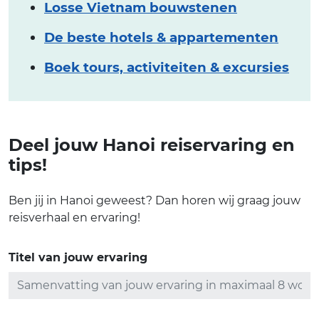
Losse Vietnam bouwstenen
De beste hotels & appartementen
Boek tours, activiteiten & excursies
Deel jouw Hanoi reiservaring en
tips!
Ben jij in Hanoi geweest? Dan horen wij graag jouw
reisverhaal en ervaring!
Titel van jouw ervaring