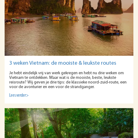
3 weken Vietnam: de mooiste & leukste routes
Je hebt eindelijk vrij van werk gekregen en hebt nu drie weken om
Vietnam te ontdekken. Maar wat is de mooiste, beste, leukste
reisroute? Wij geven je drie tips: de klassieke noord-zuid-route, een
voor de avonturier en een voor de strandganger.
Lees verder>