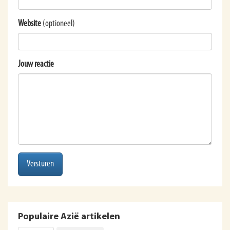
Website
(optioneel)
Jouw reactie
Versturen
Populaire Azië artikelen