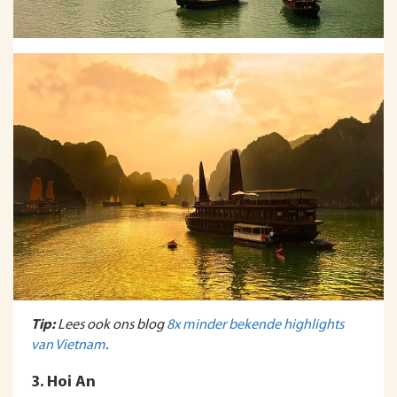
Tip:
Lees ook ons blog
8x minder bekende highlights
van Vietnam
.
3. Hoi An