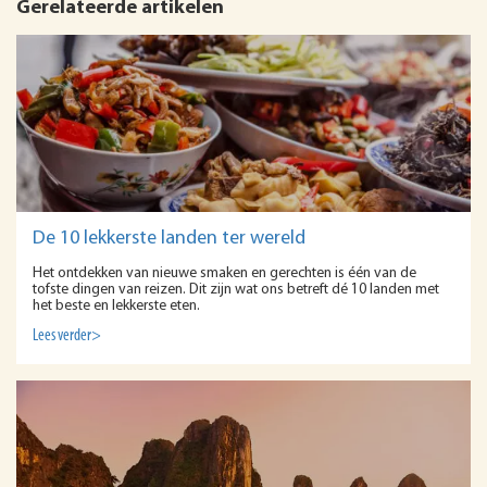
Gerelateerde artikelen
De 10 lekkerste landen ter wereld
Het ontdekken van nieuwe smaken en gerechten is één van de
tofste dingen van reizen. Dit zijn wat ons betreft dé 10 landen met
het beste en lekkerste eten.
Lees verder>