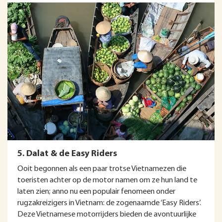
5. Dalat & de Easy Riders
Ooit begonnen als een paar trotse Vietnamezen die
toeristen achter op de motor namen om ze hun land te
laten zien; anno nu een populair fenomeen onder
rugzakreizigers in Vietnam: de zogenaamde ‘Easy Riders’.
Deze Vietnamese motorrijders bieden de avontuurlijke