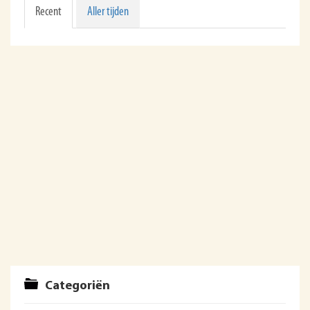
Recent
Aller tijden
Categoriën