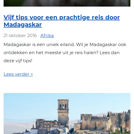
Vijf tips voor een prachtige reis door
Madagaskar
21 oktober 2016 ·
Afrika
Madagaskar is een uniek eiland. Wil je Madagaskar ook
ontdekken en het meeste uit je reis halen? Lees dan
deze vijf tips!
Lees verder >