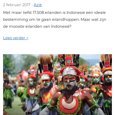
2 februari 2017 ·
Azië
Met maar liefst 17.508 eilanden is Indonesië een ideale
bestemming om te gaan eilandhoppen. Maar wat zijn
de mooiste eilanden van Indonesië?
Lees verder >