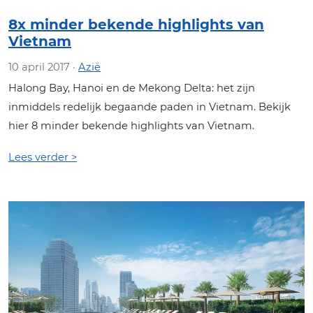
8x minder bekende highlights van
Vietnam
10 april 2017 ·
Azië
Halong Bay, Hanoi en de Mekong Delta: het zijn
inmiddels redelijk begaande paden in Vietnam. Bekijk
hier 8 minder bekende highlights van Vietnam.
Lees verder >