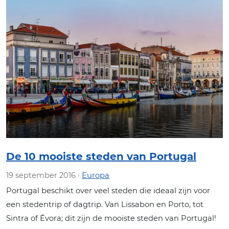
De 10 mooiste steden van Portugal
19 september 2016 ·
Europa
Portugal beschikt over veel steden die ideaal zijn voor
een stedentrip of dagtrip. Van Lissabon en Porto, tot
Sintra of Évora; dit zijn de mooiste steden van Portugal!