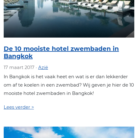
De 10 mooiste hotel zwembaden in
Bangkok
17 maart 2017 ·
Azië
In Bangkok is het vaak heet en wat is er dan lekkerder
om af te koelen in een zwembad? Wij geven je hier de 10
mooiste hotel zwembaden in Bangkok!
Lees verder >