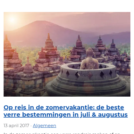
Op reis in de zomervakantie: de beste
verre bestemmingen in juli & augustus
13 april 2017 ·
Algemeen