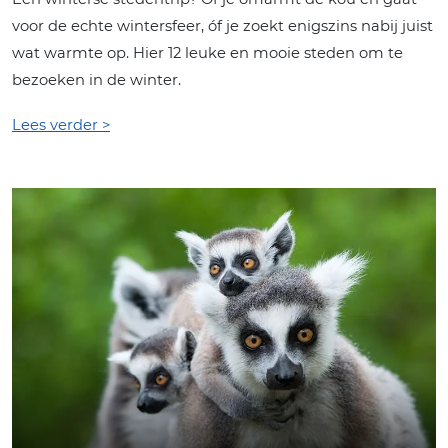
voor de echte wintersfeer, óf je zoekt enigszins nabij juist
wat warmte op. Hier 12 leuke en mooie steden om te
bezoeken in de winter.
Lees verder >