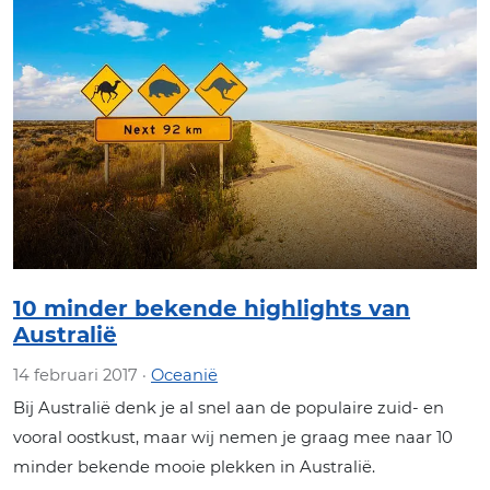
10 minder bekende highlights van
Australië
14 februari 2017 ·
Oceanië
Bij Australië denk je al snel aan de populaire zuid- en
vooral oostkust, maar wij nemen je graag mee naar 10
minder bekende mooie plekken in Australië.