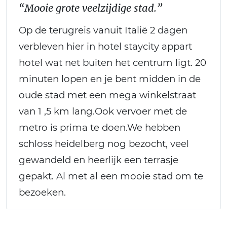
“Mooie grote veelzijdige stad.”
Op de terugreis vanuit Italië 2 dagen
verbleven hier in hotel staycity appart
hotel wat net buiten het centrum ligt. 20
minuten lopen en je bent midden in de
oude stad met een mega winkelstraat
van 1 ,5 km lang.Ook vervoer met de
metro is prima te doen.We hebben
schloss heidelberg nog bezocht, veel
gewandeld en heerlijk een terrasje
gepakt. Al met al een mooie stad om te
bezoeken.