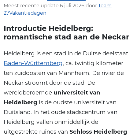
Meest recente update 6 juli 2026 door
Team
27Vakantiedagen
Introductie Heidelberg:
romantische stad aan de Neckar
Heidelberg is een stad in de Duitse deelstaat
Baden-Württemberg
, ca. twintig kilometer
ten zuidoosten van Mannheim. De rivier de
Neckar stroomt door de stad. De
wereldberoemde
universiteit van
Heidelberg
is de oudste universiteit van
Duitsland. In het oude stadscentrum van
Heidelberg vallen onmiddellijk de
uitgestrekte ruïnes van
Schloss Heidelberg