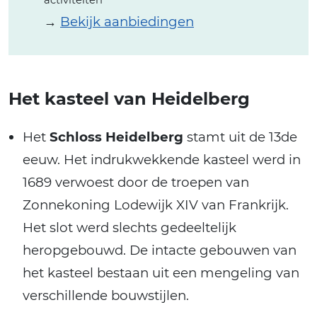
activiteiten
→
Bekijk aanbiedingen
Het kasteel van Heidelberg
Het
Schloss Heidelberg
stamt uit de 13de
eeuw. Het indrukwekkende kasteel werd in
1689 verwoest door de troepen van
Zonnekoning Lodewijk XIV van Frankrijk.
Het slot werd slechts gedeeltelijk
heropgebouwd. De intacte gebouwen van
het kasteel bestaan uit een mengeling van
verschillende bouwstijlen.