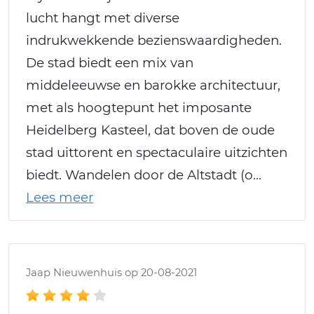
lucht hangt met diverse
indrukwekkende bezienswaardigheden.
De stad biedt een mix van
middeleeuwse en barokke architectuur,
met als hoogtepunt het imposante
Heidelberg Kasteel, dat boven de oude
stad uittorent en spectaculaire uitzichten
biedt. Wandelen door de Altstadt (o
Jaap Nieuwenhuis op 20-08-2021