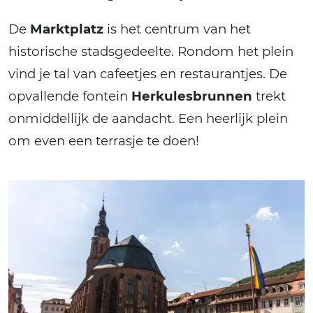
De
Marktplatz
is het centrum van het
historische stadsgedeelte. Rondom het plein
vind je tal van cafeetjes en restaurantjes. De
opvallende fontein
Herkulesbrunnen
trekt
onmiddellijk de aandacht. Een heerlijk plein
om even een terrasje te doen!