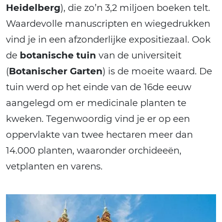
Heidelberg
), die zo’n 3,2 miljoen boeken telt.
Waardevolle manuscripten en wiegedrukken
vind je in een afzonderlijke expositiezaal. Ook
de
botanische tuin
van de universiteit
(
Botanischer Garten
) is de moeite waard. De
tuin werd op het einde van de 16de eeuw
aangelegd om er medicinale planten te
kweken. Tegenwoordig vind je er op een
oppervlakte van twee hectaren meer dan
14.000 planten, waaronder orchideeën,
vetplanten en varens.