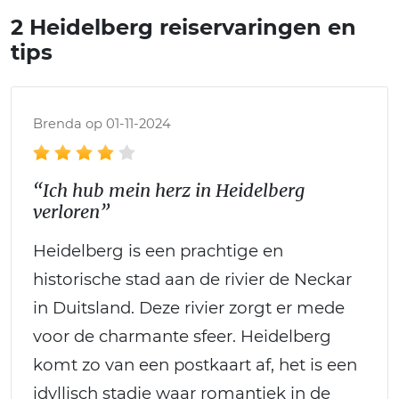
2 Heidelberg reiservaringen en
tips
Brenda op 01-11-2024
“Ich hub mein herz in Heidelberg
verloren”
Heidelberg is een prachtige en
historische stad aan de rivier de Neckar
in Duitsland. Deze rivier zorgt er mede
voor de charmante sfeer. Heidelberg
komt zo van een postkaart af, het is een
idyllisch stadje waar romantiek in de