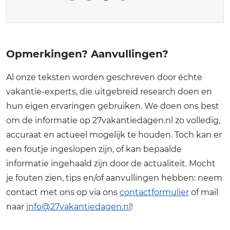
Opmerkingen? Aanvullingen?
Al onze teksten worden geschreven door échte
vakantie-experts, die uitgebreid research doen en
hun eigen ervaringen gebruiken. We doen ons best
om de informatie op 27vakantiedagen.nl zo volledig,
accuraat en actueel mogelijk te houden. Toch kan er
een foutje ingeslopen zijn, of kan bepaalde
informatie ingehaald zijn door de actualiteit. Mocht
je fouten zien, tips en/of aanvullingen hebben: neem
contact met ons op via ons
contactformulier
of mail
naar
info@27vakantiedagen.nl
!