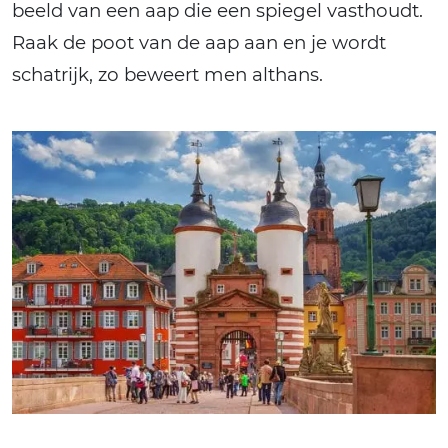
beeld van een aap die een spiegel vasthoudt.
Raak de poot van de aap aan en je wordt
schatrijk, zo beweert men althans.