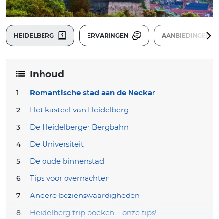
HEIDELBERG
ERVARINGEN
AANBIEDINGEN
Inhoud
Romantische stad aan de Neckar
Het kasteel van Heidelberg
De Heidelberger Bergbahn
De Universiteit
De oude binnenstad
Tips voor overnachten
Andere bezienswaardigheden
Heidelberg trip boeken – onze tips!