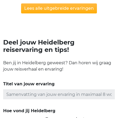
Lees alle uitgebreide ervaringen
Deel jouw Heidelberg
reiservaring en tips!
Ben jij in Heidelberg geweest? Dan horen wij graag
jouw reisverhaal en ervaring!
Titel van jouw ervaring
Hoe vond jij Heidelberg