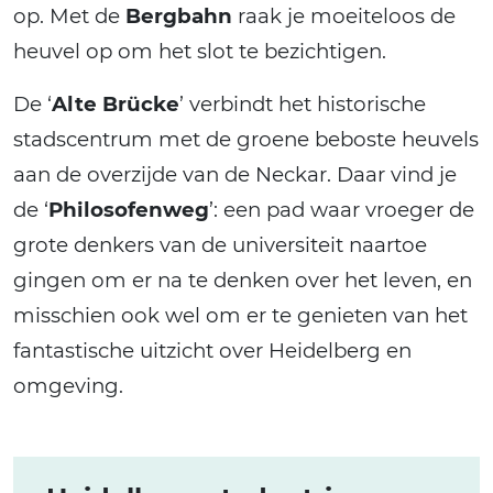
op. Met de
Bergbahn
raak je moeiteloos de
heuvel op om het slot te bezichtigen.
De ‘
Alte Brücke
’ verbindt het historische
stadscentrum met de groene beboste heuvels
aan de overzijde van de Neckar. Daar vind je
de ‘
Philosofenweg
’: een pad waar vroeger de
grote denkers van de universiteit naartoe
gingen om er na te denken over het leven, en
misschien ook wel om er te genieten van het
fantastische uitzicht over Heidelberg en
omgeving.