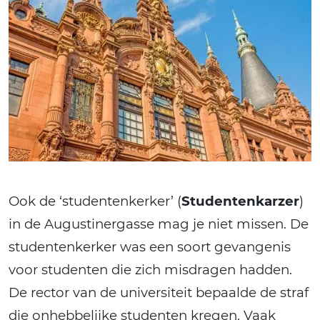
Ook de ‘studentenkerker’ (
Studentenkarzer
)
in de Augustinergasse mag je niet missen. De
studentenkerker was een soort gevangenis
voor studenten die zich misdragen hadden.
De rector van de universiteit bepaalde de straf
die onhebbelijke studenten kregen. Vaak