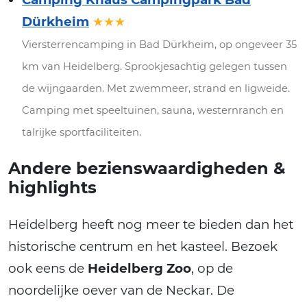
Dürkheim
★★★
Viersterrencamping in Bad Dürkheim, op ongeveer 35
km van Heidelberg. Sprookjesachtig gelegen tussen
de wijngaarden. Met zwemmeer, strand en ligweide.
Camping met speeltuinen, sauna, westernranch en
talrijke sportfaciliteiten.
Andere bezienswaardigheden &
highlights
Heidelberg heeft nog meer te bieden dan het
historische centrum en het kasteel. Bezoek
ook eens de
Heidelberg Zoo
, op de
noordelijke oever van de Neckar. De