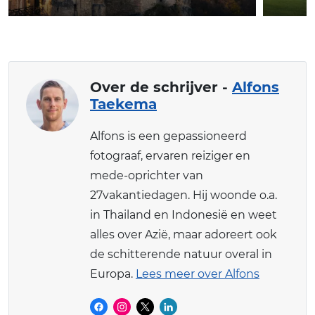
Over de schrijver -
Alfons
Taekema
Alfons is een gepassioneerd
fotograaf, ervaren reiziger en
mede-oprichter van
27vakantiedagen. Hij woonde o.a.
in Thailand en Indonesië en weet
alles over Azië, maar adoreert ook
de schitterende natuur overal in
Europa.
Lees meer over Alfons