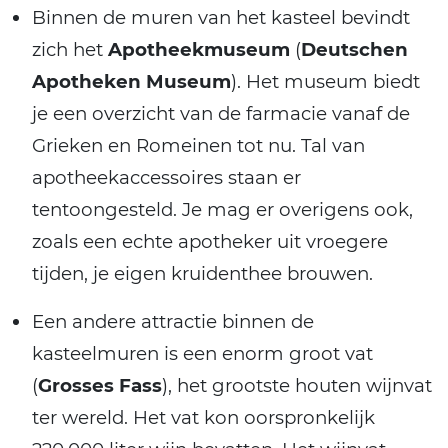
Binnen de muren van het kasteel bevindt
zich het
Apotheekmuseum
(
Deutschen
Apotheken Museum
). Het museum biedt
je een overzicht van de farmacie vanaf de
Grieken en Romeinen tot nu. Tal van
apotheekaccessoires staan er
tentoongesteld. Je mag er overigens ook,
zoals een echte apotheker uit vroegere
tijden, je eigen kruidenthee brouwen.
Een andere attractie binnen de
kasteelmuren is een enorm groot vat
(
Grosses Fass
), het grootste houten wijnvat
ter wereld. Het vat kon oorspronkelijk