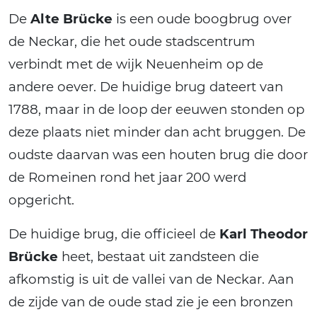
De
Alte Brücke
is een oude boogbrug over
de Neckar, die het oude stadscentrum
verbindt met de wijk Neuenheim op de
andere oever. De huidige brug dateert van
1788, maar in de loop der eeuwen stonden op
deze plaats niet minder dan acht bruggen. De
oudste daarvan was een houten brug die door
de Romeinen rond het jaar 200 werd
opgericht.
De huidige brug, die officieel de
Karl Theodor
Brücke
heet, bestaat uit zandsteen die
afkomstig is uit de vallei van de Neckar. Aan
de zijde van de oude stad zie je een bronzen