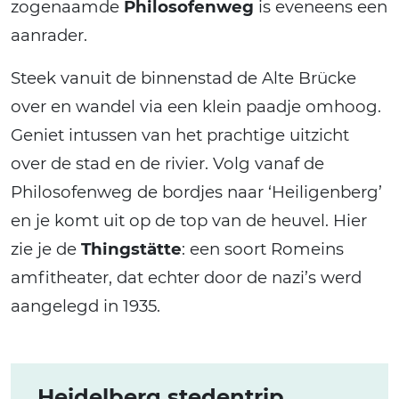
zogenaamde
Philosofenweg
is eveneens een
aanrader.
Steek vanuit de binnenstad de Alte Brücke
over en wandel via een klein paadje omhoog.
Geniet intussen van het prachtige uitzicht
over de stad en de rivier. Volg vanaf de
Philosofenweg de bordjes naar ‘Heiligenberg’
en je komt uit op de top van de heuvel. Hier
zie je de
Thingstätte
: een soort Romeins
amfitheater, dat echter door de nazi’s werd
aangelegd in 1935.
Heidelberg stedentrip