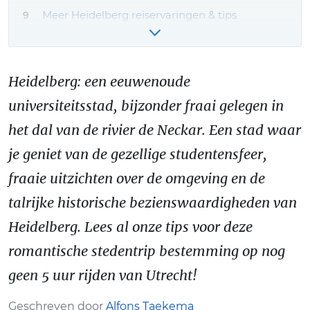
Meer Heidelberg reiservaringen & tips
Heidelberg: een eeuwenoude
universiteitsstad, bijzonder fraai gelegen in
het dal van de rivier de Neckar. Een stad waar
je geniet van de gezellige studentensfeer,
fraaie uitzichten over de omgeving en de
talrijke historische bezienswaardigheden van
Heidelberg. Lees al onze tips voor deze
romantische stedentrip bestemming op nog
geen 5 uur rijden van Utrecht!
Geschreven door
Alfons Taekema