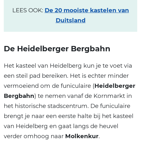
LEES OOK:
De 20 mooiste kastelen van
Duitsland
De Heidelberger Bergbahn
Het kasteel van Heidelberg kun je te voet via
een steil pad bereiken. Het is echter minder
vermoeiend om de funiculaire (
Heidelberger
Bergbahn
) te nemen vanaf de Kornmarkt in
het historische stadscentrum. De funiculaire
brengt je naar een eerste halte bij het kasteel
van Heidelberg en gaat langs de heuvel
verder omhoog naar
Molkenkur
.