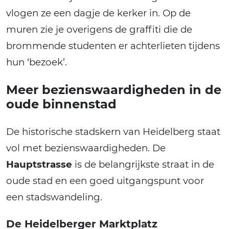
vlogen ze een dagje de kerker in. Op de
muren zie je overigens de graffiti die de
brommende studenten er achterlieten tijdens
hun ‘bezoek’.
Meer bezienswaardigheden in de
oude binnenstad
De historische stadskern van Heidelberg staat
vol met bezienswaardigheden. De
Hauptstrasse
is de belangrijkste straat in de
oude stad en een goed uitgangspunt voor
een stadswandeling.
De Heidelberger Marktplatz