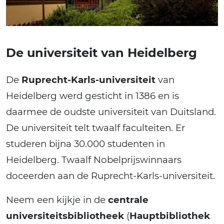
De universiteit van Heidelberg
De
Ruprecht-Karls-universiteit
van
Heidelberg werd gesticht in 1386 en is
daarmee de oudste universiteit van Duitsland.
De universiteit telt twaalf faculteiten. Er
studeren bijna 30.000 studenten in
Heidelberg. Twaalf Nobelprijswinnaars
doceerden aan de Ruprecht-Karls-universiteit.
Neem een kijkje in de
centrale
universiteitsbibliotheek
(
Hauptbibliothek