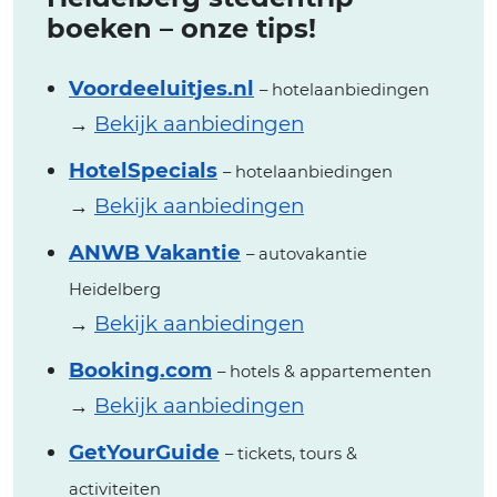
boeken – onze tips!
Voordeeluitjes.nl
– hotelaanbiedingen
→
Bekijk aanbiedingen
HotelSpecials
– hotelaanbiedingen
→
Bekijk aanbiedingen
ANWB Vakantie
– autovakantie
Heidelberg
→
Bekijk aanbiedingen
Booking.com
– hotels & appartementen
→
Bekijk aanbiedingen
GetYourGuide
– tickets, tours &
activiteiten