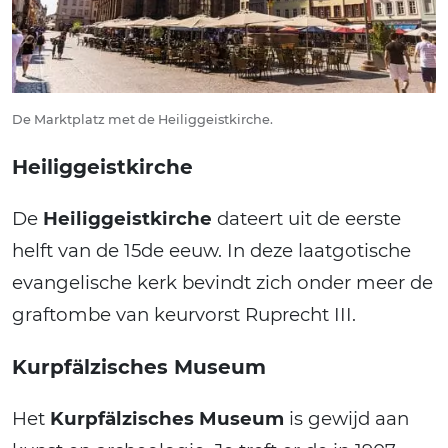
De Marktplatz met de Heiliggeistkirche.
Heiliggeistkirche
De
Heiliggeistkirche
dateert uit de eerste
helft van de 15de eeuw. In deze laatgotische
evangelische kerk bevindt zich onder meer de
graftombe van keurvorst Ruprecht III.
Kurpfälzisches Museum
Het
Kurpfälzisches Museum
is gewijd aan