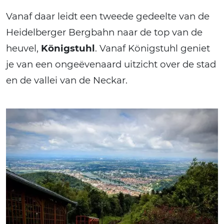
Vanaf daar leidt een tweede gedeelte van de
Heidelberger Bergbahn naar de top van de
heuvel,
Königstuhl
. Vanaf Königstuhl geniet
je van een ongeëvenaard uitzicht over de stad
en de vallei van de Neckar.