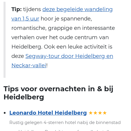
Tip:
tijdens
deze begeleide wandeling
van 1,5 uur
hoor je spannende,
romantische, grappige en interessante
verhalen over het oude centrum van
Heidelberg. Ook een leuke activiteit is
deze
Segway-tour door Heidelberg en
Neckar-vallei
!
Tips voor overnachten in & bij
Heidelberg
Leonardo Hotel Heidelberg
★★★★
Rustig gelegen 4-sterren hotel nabij de binnenstad