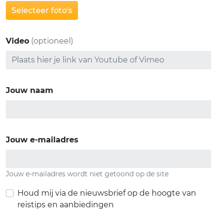
Selecteer foto's
Video
(optioneel)
Jouw naam
Jouw e-mailadres
Jouw e-mailadres wordt niet getoond op de site
Houd mij via de nieuwsbrief op de hoogte van
reistips en aanbiedingen