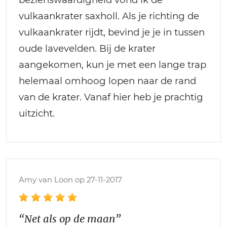
vulkaankrater saxholl. Als je richting de
vulkaankrater rijdt, bevind je je in tussen
oude lavevelden. Bij de krater
aangekomen, kun je met een lange trap
helemaal omhoog lopen naar de rand
van de krater. Vanaf hier heb je prachtig
uitzicht.
Amy van Loon op 27-11-2017
“Net als op de maan”