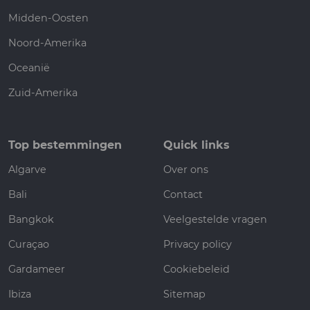
Midden-Oosten
Noord-Amerika
Oceanië
Zuid-Amerika
Top bestemmingen
Quick links
Algarve
Over ons
Bali
Contact
Bangkok
Veelgestelde vragen
Curaçao
Privacy policy
Gardameer
Cookiebeleid
Ibiza
Sitemap