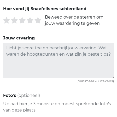
Hoe vond jij Snaefellsnes schiereiland
Beweeg over de sterren om
jouw waardering te geven
Jouw ervaring
(minimaal 200 tekens)
Foto's
(optioneel)
Upload hier je 3 mooiste en meest sprekende foto's
van deze plaats