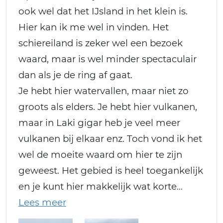
ook wel dat het IJsland in het klein is.
Hier kan ik me wel in vinden. Het
schiereiland is zeker wel een bezoek
waard, maar is wel minder spectaculair
dan als je de ring af gaat.
Je hebt hier watervallen, maar niet zo
groots als elders. Je hebt hier vulkanen,
maar in Laki gigar heb je veel meer
vulkanen bij elkaar enz. Toch vond ik het
wel de moeite waard om hier te zijn
geweest. Het gebied is heel toegankelijk
en je kunt hier makkelijk wat korte