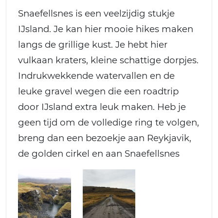
Snaefellsnes is een veelzijdig stukje
IJsland. Je kan hier mooie hikes maken
langs de grillige kust. Je hebt hier
vulkaan kraters, kleine schattige dorpjes.
Indrukwekkende watervallen en de
leuke gravel wegen die een roadtrip
door IJsland extra leuk maken. Heb je
geen tijd om de volledige ring te volgen,
breng dan een bezoekje aan Reykjavik,
de golden cirkel en aan Snaefellsnes