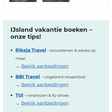
IJsland vakantie boeken –
onze tips!
Riksja Travel
– bouwstenen & advies op
maat
→
Bekijk aanbiedingen
BBI Travel
– uitgebreid reisaanbod
→
Bekijk aanbiedingen
TUI
– rondreizen & fly-drives
→
Bekijk aanbiedingen