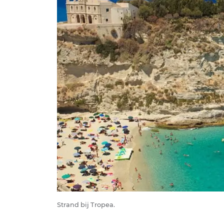
Strand bij Tropea.