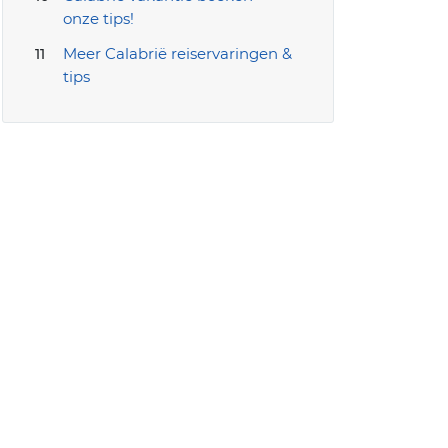
onze tips!
Meer Calabrië reiservaringen &
tips