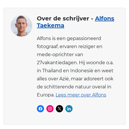
Over de schrijver -
Alfons
Taekema
Alfons is een gepassioneerd
fotograaf, ervaren reiziger en
mede-oprichter van
27vakantiedagen. Hij woonde o.a.
in Thailand en Indonesië en weet
alles over Azië, maar adoreert ook
de schitterende natuur overal in
Europa.
Lees meer over Alfons