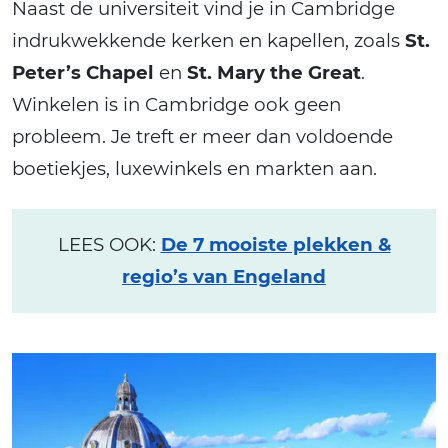
Naast de universiteit vind je in Cambridge
indrukwekkende kerken en kapellen, zoals
St.
Peter’s Chapel
en
St. Mary the Great
.
Winkelen is in Cambridge ook geen
probleem. Je treft er meer dan voldoende
boetiekjes, luxewinkels en markten aan.
LEES OOK:
De 7 mooiste plekken &
regio’s van Engeland