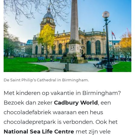
De Saint Philip’s Cathedral in Birmingham.
Met kinderen op vakantie in Birmingham?
Bezoek dan zeker
Cadbury World
, een
chocoladefabriek waaraan een heus
chocoladepretpark is verbonden. Ook het
National Sea Life Centre
met zijn vele