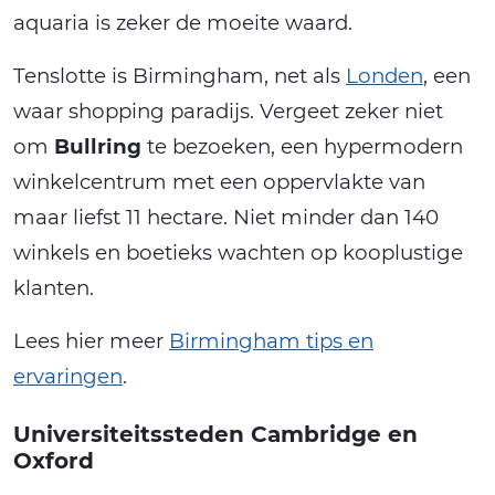
aquaria is zeker de moeite waard.
Tenslotte is Birmingham, net als
Londen
, een
waar shopping paradijs. Vergeet zeker niet
om
Bullring
te bezoeken, een hypermodern
winkelcentrum met een oppervlakte van
maar liefst 11 hectare. Niet minder dan 140
winkels en boetieks wachten op kooplustige
klanten.
Lees hier meer
Birmingham tips en
ervaringen
.
Universiteitssteden Cambridge en
Oxford