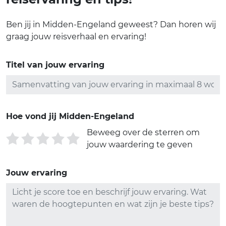
Ben jij in Midden-Engeland geweest? Dan horen wij
graag jouw reisverhaal en ervaring!
Titel van jouw ervaring
Hoe vond jij Midden-Engeland
Beweeg over de sterren om
jouw waardering te geven
Jouw ervaring