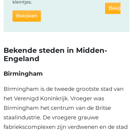
kleintjes.
Bekijken
Bekijken
Bekende steden in Midden-
Engeland
Birmingham
Birmingham is de tweede grootste stad van
het Verenigd Koninkrijk. Vroeger was
Birmingham het centrum van de Britse
staalindustrie. De vroegere grauwe
fabriekscomplexen zijn verdwenen en de stad