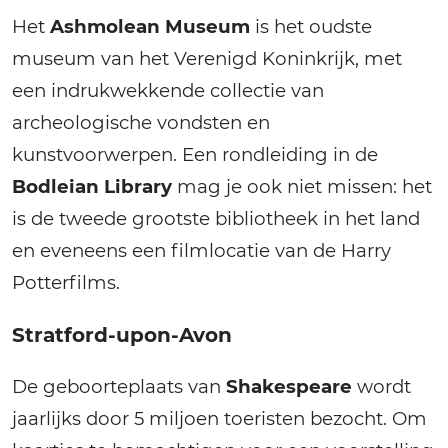
Het
Ashmolean Museum
is het oudste
museum van het Verenigd Koninkrijk, met
een indrukwekkende collectie van
archeologische vondsten en
kunstvoorwerpen. Een rondleiding in de
Bodleian Library
mag je ook niet missen: het
is de tweede grootste bibliotheek in het land
en eveneens een filmlocatie van de Harry
Potterfilms.
Stratford-upon-Avon
De geboorteplaats van
Shakespeare
wordt
jaarlijks door 5 miljoen toeristen bezocht. Om