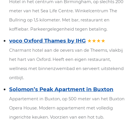
Hotel in het centrum van Birmingham, op slechts 200
meter van het Sea Life Centre. Winkelcentrum The
Bullring op 1,5 kilometer. Met bar, restaurant en
koffiebar. Parkeergelegenheid tegen betaling.
voco Oxford Thames by IHG
★★★★
Charmant hotel aan de oevers van de Theems, vlakbij
het hart van Oxford. Heeft een eigen restaurant,
wellness met binnenzwembad en serveert uitstekend
ontbijt.
Solomon’s Peak Apartment in Buxton
Appartement in Buxton, op 500 meter van het Buxton
Opera House. Modern appartement met volledig
ingerichte keuken. Voorzien van een hot tub.