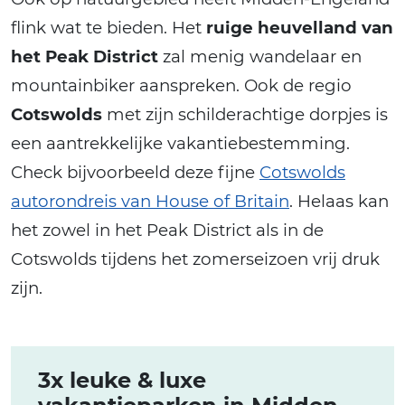
flink wat te bieden. Het
ruige heuvelland van
het Peak District
zal menig wandelaar en
mountainbiker aanspreken. Ook de regio
Cotswolds
met zijn schilderachtige dorpjes is
een aantrekkelijke vakantiebestemming.
Check bijvoorbeeld deze fijne
Cotswolds
autorondreis van House of Britain
. Helaas kan
het zowel in het Peak District als in de
Cotswolds tijdens het zomerseizoen vrij druk
zijn.
3x leuke & luxe