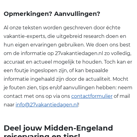
Opmerkingen? Aanvullingen?
Al onze teksten worden geschreven door échte
vakantie-experts, die uitgebreid research doen en
hun eigen ervaringen gebruiken. We doen ons best
om de informatie op 27vakantiedagen.nl zo volledig,
accuraat en actueel mogelijk te houden. Toch kan er
een foutje ingeslopen zijn, of kan bepaalde
informatie ingehaald zijn door de actualiteit. Mocht
je fouten zien, tips en/of aanvullingen hebben: neem
contact met ons op via ons
contactformulier
of mail
naar
info@27vakantiedagen.nl
!
Deel jouw Midden-Engeland
reiservaring en tips!