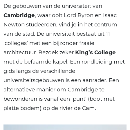
De gebouwen van de universiteit van
Cambridge
, waar ooit Lord Byron en Isaac
Newton studeerden, vind je in het centrum
van de stad. De universiteit bestaat uit 11
‘colleges’ met een bijzonder fraaie
architectuur. Bezoek zeker
King’s College
met de befaamde kapel. Een rondleiding met
gids langs de verschillende
universiteitsgebouwen is een aanrader. Een
alternatieve manier om Cambridge te
bewonderen is vanaf een ‘punt’ (boot met
platte bodem) op de rivier de Cam.