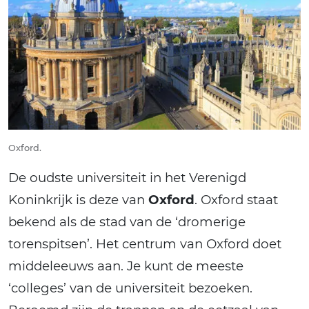
Oxford.
De oudste universiteit in het Verenigd
Koninkrijk is deze van
Oxford
. Oxford staat
bekend als de stad van de ‘dromerige
torenspitsen’. Het centrum van Oxford doet
middeleeuws aan. Je kunt de meeste
‘colleges’ van de universiteit bezoeken.