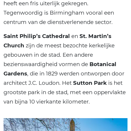
heeft een fris uiterlijk gekregen.
Tegenwoordig is Birmingham vooral een
centrum van de dienstverlenende sector.
Saint Philip’s Cathedral
en
St. Martin’s
Church
zijn de meest bezochte kerkelijke
gebouwen in de stad. Een andere
bezienswaardigheid vormen de
Botanical
Gardens
, die in 1829 werden ontworpen door
architect J.C. Loudon. Het
Sutton Park
is het
grootste park in de stad, met een oppervlakte
van bijna 10 vierkante kilometer.