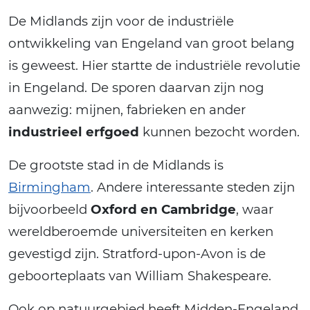
De Midlands zijn voor de industriële
ontwikkeling van Engeland van groot belang
is geweest. Hier startte de industriële revolutie
in Engeland. De sporen daarvan zijn nog
aanwezig: mijnen, fabrieken en ander
industrieel erfgoed
kunnen bezocht worden.
De grootste stad in de Midlands is
Birmingham
. Andere interessante steden zijn
bijvoorbeeld
Oxford en Cambridge
, waar
wereldberoemde universiteiten en kerken
gevestigd zijn. Stratford-upon-Avon is de
geboorteplaats van William Shakespeare.
Ook op natuurgebied heeft Midden-Engeland