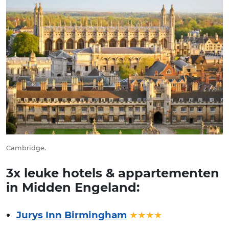
Cambridge.
3x leuke hotels & appartementen
in Midden Engeland:
Jurys Inn Birmingham
★★★★