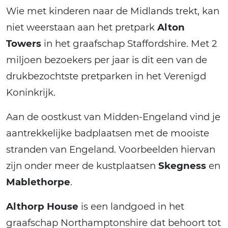
Wie met kinderen naar de Midlands trekt, kan
niet weerstaan aan het pretpark
Alton
Towers
in het graafschap Staffordshire. Met 2
miljoen bezoekers per jaar is dit een van de
drukbezochtste pretparken in het Verenigd
Koninkrijk.
Aan de oostkust van Midden-Engeland vind je
aantrekkelijke badplaatsen met de mooiste
stranden van Engeland. Voorbeelden hiervan
zijn onder meer de kustplaatsen
Skegness
en
Mablethorpe
.
Althorp House
is een landgoed in het
graafschap Northamptonshire dat behoort tot