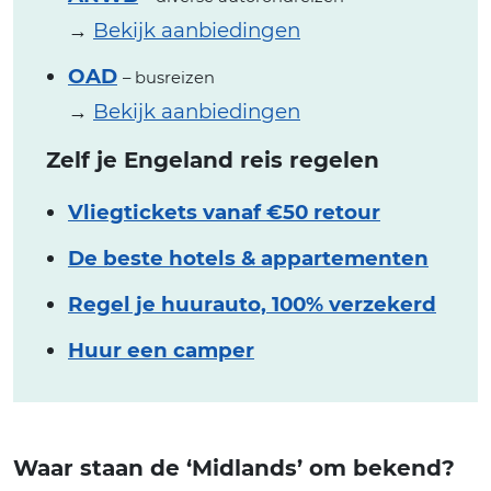
→
Bekijk aanbiedingen
OAD
– busreizen
→
Bekijk aanbiedingen
Zelf je Engeland reis regelen
Vliegtickets vanaf €50 retour
De beste hotels & appartementen
Regel je huurauto, 100% verzekerd
Huur een camper
Waar staan de ‘Midlands’ om bekend?