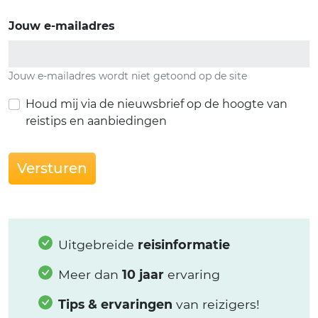
Jouw e-mailadres
Jouw e-mailadres wordt niet getoond op de site
Houd mij via de nieuwsbrief op de hoogte van
reistips en aanbiedingen
Versturen
Uitgebreide
reisinformatie
Meer dan
10 jaar
ervaring
Tips & ervaringen
van reizigers!