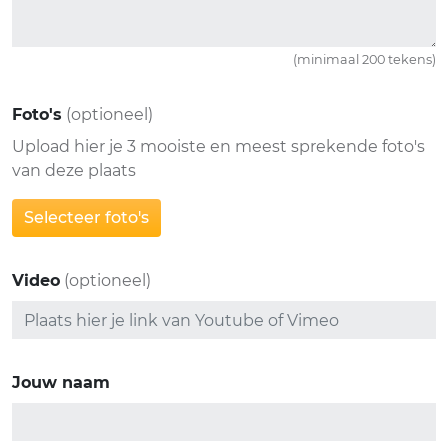
(minimaal 200 tekens)
Foto's
(optioneel)
Upload hier je 3 mooiste en meest sprekende foto's
van deze plaats
Selecteer foto's
Video
(optioneel)
Jouw naam