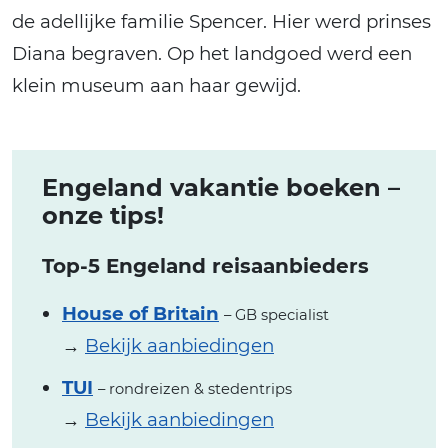
de adellijke familie Spencer. Hier werd prinses
Diana begraven. Op het landgoed werd een
klein museum aan haar gewijd.
Engeland vakantie boeken –
onze tips!
Top-5 Engeland reisaanbieders
House of Britain
– GB specialist
→
Bekijk aanbiedingen
TUI
– rondreizen & stedentrips
→
Bekijk aanbiedingen