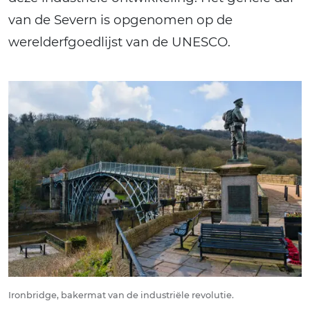
van de Severn is opgenomen op de
werelderfgoedlijst van de UNESCO.
Ironbridge, bakermat van de industriële revolutie.