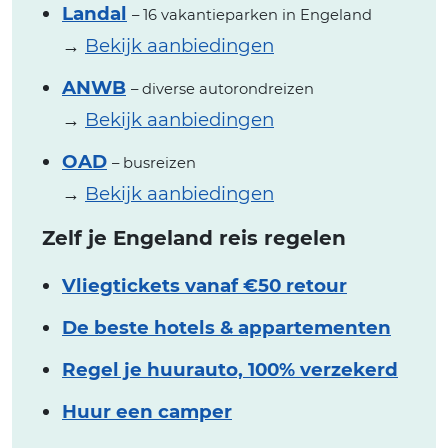
Landal
– 16 vakantieparken in Engeland
→
Bekijk aanbiedingen
ANWB
– diverse autorondreizen
→
Bekijk aanbiedingen
OAD
– busreizen
→
Bekijk aanbiedingen
Zelf je Engeland reis regelen
Vliegtickets vanaf €50 retour
De beste hotels & appartementen
Regel je huurauto, 100% verzekerd
Huur een camper