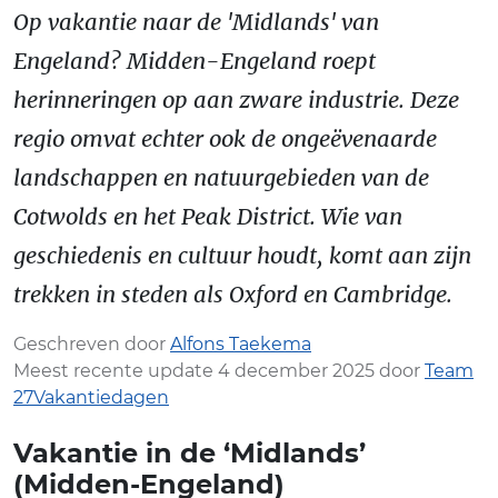
Op vakantie naar de 'Midlands' van
Engeland? Midden-Engeland roept
herinneringen op aan zware industrie. Deze
regio omvat echter ook de ongeëvenaarde
landschappen en natuurgebieden van de
Cotwolds en het Peak District. Wie van
geschiedenis en cultuur houdt, komt aan zijn
trekken in steden als Oxford en Cambridge.
Geschreven door
Alfons Taekema
Meest recente update 4 december 2025 door
Team
27Vakantiedagen
Vakantie in de ‘Midlands’
(Midden-Engeland)