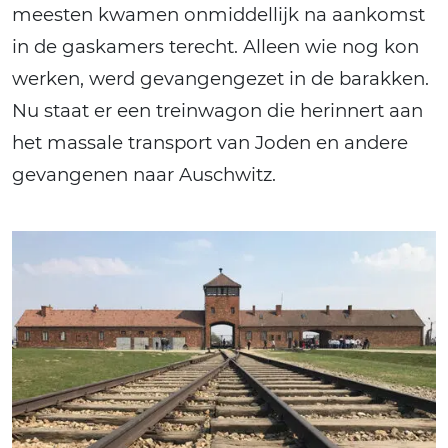
meesten kwamen onmiddellijk na aankomst
in de gaskamers terecht. Alleen wie nog kon
werken, werd gevangengezet in de barakken.
Nu staat er een treinwagon die herinnert aan
het massale transport van Joden en andere
gevangenen naar Auschwitz.