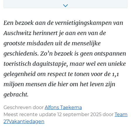
Een bezoek aan de vernietigingskampen van
Auschwitz herinnert je aan een van de
grootste misdaden uit de menselijke
geschiedenis. Zo’n bezoek is geen ontspannen
toeristisch daguitstapje, maar wel een unieke
gelegenheid om respect te tonen voor de 1,1
miljoen mensen die hier om het leven zijn
gebracht.
Geschreven door
Alfons Taekema
Meest recente update 12 september 2025 door
Team
27Vakantiedagen