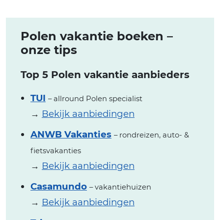
Polen vakantie boeken –
onze tips
Top 5 Polen vakantie aanbieders
TUI
– allround Polen specialist
→
Bekijk aanbiedingen
ANWB Vakanties
– rondreizen, auto- &
fietsvakanties
→
Bekijk aanbiedingen
Casamundo
– vakantiehuizen
→
Bekijk aanbiedingen