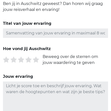
Ben jij in Auschwitz geweest? Dan horen wij graag
jouw reisverhaal en ervaring!
Titel van jouw ervaring
Hoe vond jij Auschwitz
Beweeg over de sterren om
jouw waardering te geven
Jouw ervaring