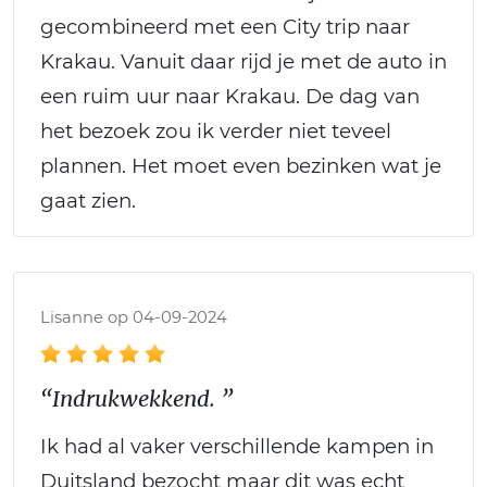
gecombineerd met een City trip naar
Krakau. Vanuit daar rijd je met de auto in
een ruim uur naar Krakau. De dag van
het bezoek zou ik verder niet teveel
plannen. Het moet even bezinken wat je
gaat zien.
Lisanne op 04-09-2024
“Indrukwekkend. ”
Ik had al vaker verschillende kampen in
Duitsland bezocht maar dit was echt