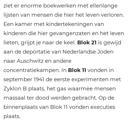
ziet er enorme boekwerken met ellenlange
lijsten van mensen die hier het leven verloren.
Een kamer met kindertekeningen van
kinderen die hier gevangenzaten en het leven
lieten, grijpt je naar de keel.
Blok 21
is gewijd
aan de deportatie van Nederlandse Joden
naar Auschwitz en andere
concentratiekampen. In
Blok 11
vonden in
september 1941 de eerste experimenten met
Zyklon B plaats, het gas waarmee mensen
massaal ter dood werden gebracht. Op de
binnenplaats van Blok 11 vonden executies
plaats.