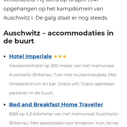
opgehangen op het kampdomein van
Auschwitz I. De galg staat er nog steeds.
Auschwitz – accommodaties in
de buurt
Hotel Imperiale
★★★
Viersterrenhotel op 300 meter van het memoriaal
Auschwitz-Birkenau. Tuin met buitenmeubels. Met
fitnesscentrum en bar. Gratis wifi. Gratis openbaar
parkeren in de buurt.
Bed and Breakfast Home Traveller
B&B op 4,3 kilometer van het memoriaal Auschwitz-
Birkenau. Met speelplaats voor kinderen, tuin, terras