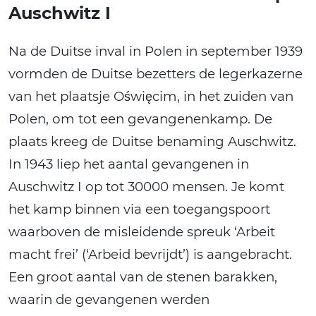
Auschwitz I
Na de Duitse inval in Polen in september 1939
vormden de Duitse bezetters de legerkazerne
van het plaatsje Oświęcim, in het zuiden van
Polen, om tot een gevangenenkamp. De
plaats kreeg de Duitse benaming Auschwitz.
In 1943 liep het aantal gevangenen in
Auschwitz I op tot 30000 mensen. Je komt
het kamp binnen via een toegangspoort
waarboven de misleidende spreuk ‘Arbeit
macht frei’ (‘Arbeid bevrijdt’) is aangebracht.
Een groot aantal van de stenen barakken,
waarin de gevangenen werden