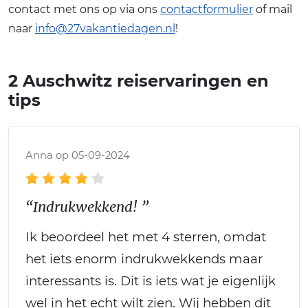
contact met ons op via ons
contactformulier
of mail
naar
info@27vakantiedagen.nl
!
2 Auschwitz reiservaringen en
tips
Anna op 05-09-2024
“Indrukwekkend! ”
Ik beoordeel het met 4 sterren, omdat
het iets enorm indrukwekkends maar
interessants is. Dit is iets wat je eigenlijk
wel in het echt wilt zien. Wij hebben dit