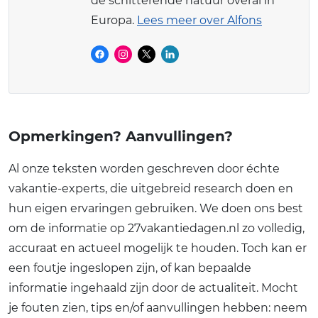
de schitterende natuur overal in
Europa.
Lees meer over Alfons
Opmerkingen? Aanvullingen?
Al onze teksten worden geschreven door échte
vakantie-experts, die uitgebreid research doen en
hun eigen ervaringen gebruiken. We doen ons best
om de informatie op 27vakantiedagen.nl zo volledig,
accuraat en actueel mogelijk te houden. Toch kan er
een foutje ingeslopen zijn, of kan bepaalde
informatie ingehaald zijn door de actualiteit. Mocht
je fouten zien, tips en/of aanvullingen hebben: neem