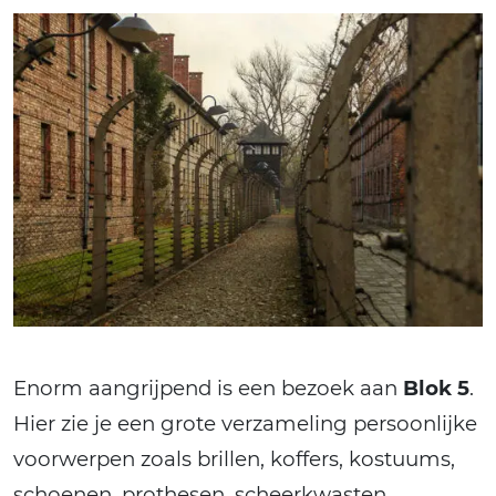
Enorm aangrijpend is een bezoek aan
Blok 5
.
Hier zie je een grote verzameling persoonlijke
voorwerpen zoals brillen, koffers, kostuums,
schoenen, prothesen, scheerkwasten