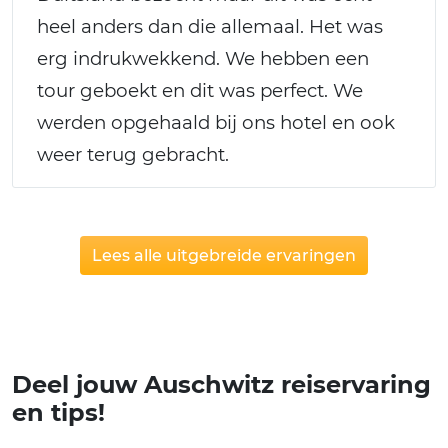
heel anders dan die allemaal. Het was
erg indrukwekkend. We hebben een
tour geboekt en dit was perfect. We
werden opgehaald bij ons hotel en ook
weer terug gebracht.
Lees alle uitgebreide ervaringen
Deel jouw Auschwitz reiservaring
en tips!