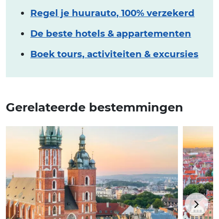
Regel je huurauto, 100% verzekerd
De beste hotels & appartementen
Boek tours, activiteiten & excursies
Gerelateerde bestemmingen