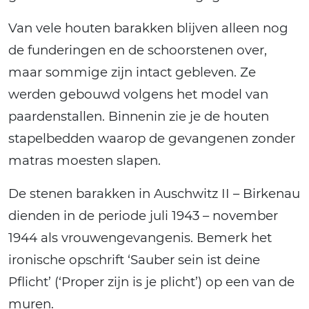
Van vele houten barakken blijven alleen nog
de funderingen en de schoorstenen over,
maar sommige zijn intact gebleven. Ze
werden gebouwd volgens het model van
paardenstallen. Binnenin zie je de houten
stapelbedden waarop de gevangenen zonder
matras moesten slapen.
De stenen barakken in Auschwitz II – Birkenau
dienden in de periode juli 1943 – november
1944 als vrouwengevangenis. Bemerk het
ironische opschrift ‘Sauber sein ist deine
Pflicht’ (‘Proper zijn is je plicht’) op een van de
muren.