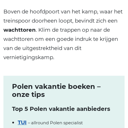
Boven de hoofdpoort van het kamp, waar het
treinspoor doorheen loopt, bevindt zich een
wachttoren
. Klim de trappen op naar de
wachttoren om een goede indruk te krijgen
van de uitgestrektheid van dit
vernietigingskamp.
Polen vakantie boeken –
onze tips
Top 5 Polen vakantie aanbieders
TUI
– allround Polen specialist