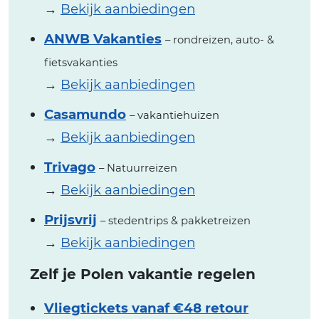
→
Bekijk aanbiedingen
ANWB Vakanties
– rondreizen, auto- &
fietsvakanties
→
Bekijk aanbiedingen
Casamundo
– vakantiehuizen
→
Bekijk aanbiedingen
Trivago
– Natuurreizen
→
Bekijk aanbiedingen
Prijsvrij
– stedentrips & pakketreizen
→
Bekijk aanbiedingen
Zelf je Polen vakantie regelen
Vliegtickets vanaf €48 retour