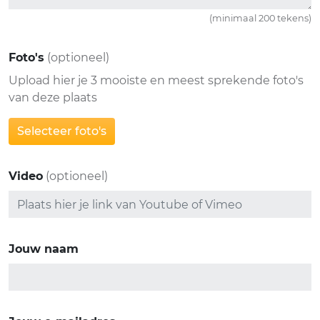
(minimaal 200 tekens)
Foto's
(optioneel)
Upload hier je 3 mooiste en meest sprekende foto's
van deze plaats
Selecteer foto's
Video
(optioneel)
Jouw naam