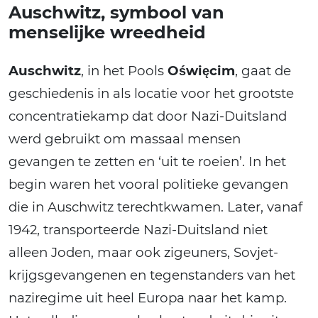
Auschwitz, symbool van
menselijke wreedheid
Auschwitz
, in het Pools
Oświęcim
, gaat de
geschiedenis in als locatie voor het grootste
concentratiekamp dat door Nazi-Duitsland
werd gebruikt om massaal mensen
gevangen te zetten en ‘uit te roeien’. In het
begin waren het vooral politieke gevangen
die in Auschwitz terechtkwamen. Later, vanaf
1942, transporteerde Nazi-Duitsland niet
alleen Joden, maar ook zigeuners, Sovjet-
krijgsgevangenen en tegenstanders van het
naziregime uit heel Europa naar het kamp.