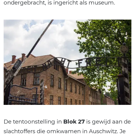
ondergebracht, is ingericht als museum.
De tentoonstelling in
Blok 27
is gewijd aan de
slachtoffers die omkwamen in Auschwitz. Je