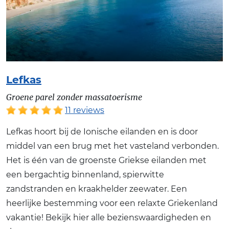
Lefkas
Groene parel zonder massatoerisme
11 reviews
Lefkas hoort bij de Ionische eilanden en is door
middel van een brug met het vasteland verbonden.
Het is één van de groenste Griekse eilanden met
een bergachtig binnenland, spierwitte
zandstranden en kraakhelder zeewater. Een
heerlijke bestemming voor een relaxte Griekenland
vakantie! Bekijk hier alle bezienswaardigheden en