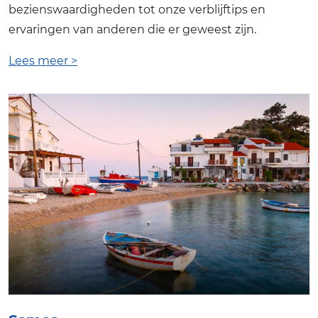
bezienswaardigheden tot onze verblijftips en
ervaringen van anderen die er geweest zijn.
Lees meer >