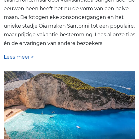
eeuwen heen heeft het nu de vorm van een halve
maan. De fotogenieke zonsondergangen en het
unieke stadje Oia maken Santorini tot een populaire,
maar prijzige vakantie bestemming. Lees al onze tips
én de ervaringen van andere bezoekers.
Lees meer >