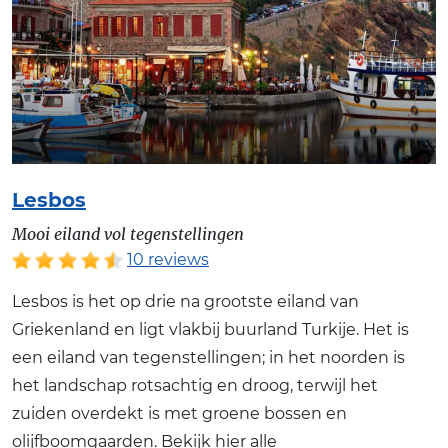
Lesbos
Mooi eiland vol tegenstellingen
10 reviews
Lesbos is het op drie na grootste eiland van
Griekenland en ligt vlakbij buurland Turkije. Het is
een eiland van tegenstellingen; in het noorden is
het landschap rotsachtig en droog, terwijl het
zuiden overdekt is met groene bossen en
olijfboomgaarden. Bekijk hier alle