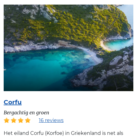
Corfu
Bergachtig en groen
16 reviews
Het eiland Corfu (Korfoe) in Griekenland is net als