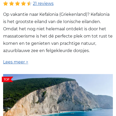
21 reviews
Op vakantie naar Kefalonia (Griekenland)? Kefalonia
is het grootste eiland van de Ionische eilanden.
Omdat het nog niet helemaal ontdekt is door het
massatoerisme is het dé perfecte plek om tot rust te
komen en te genieten van prachtige natuur,
azuurblauwe zee en felgekleurde dorpjes.
Lees meer >