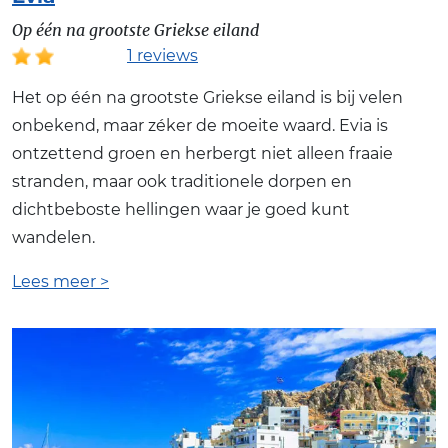
Op één na grootste Griekse eiland
1 reviews
Het op één na grootste Griekse eiland is bij velen
onbekend, maar zéker de moeite waard. Evia is
ontzettend groen en herbergt niet alleen fraaie
stranden, maar ook traditionele dorpen en
dichtbeboste hellingen waar je goed kunt
wandelen.
Lees meer >