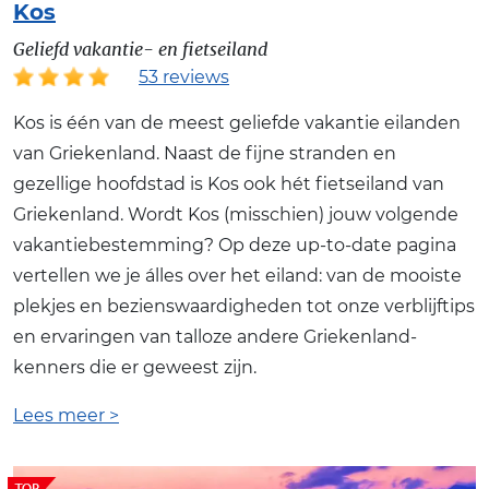
Kos
Geliefd vakantie- en fietseiland
53 reviews
Kos is één van de meest geliefde vakantie eilanden
van Griekenland. Naast de fijne stranden en
gezellige hoofdstad is Kos ook hét fietseiland van
Griekenland. Wordt Kos (misschien) jouw volgende
vakantiebestemming? Op deze up-to-date pagina
vertellen we je álles over het eiland: van de mooiste
plekjes en bezienswaardigheden tot onze verblijftips
en ervaringen van talloze andere Griekenland-
kenners die er geweest zijn.
Lees meer >