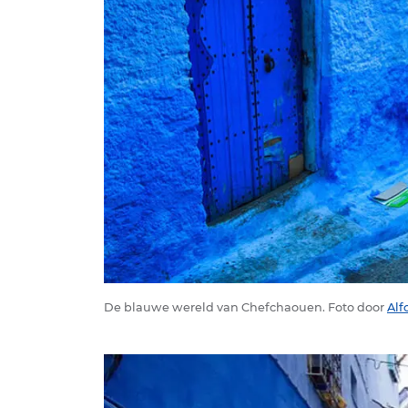
De blauwe wereld van Chefchaouen. Foto door
Alf