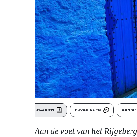
CHEFCHAOUEN
ERVARINGEN
AANBI
Aan de voet van het Rifgeberg