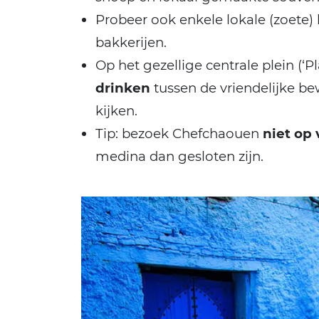
Probeer ook enkele lokale (zoete) 
bakkerijen.
Op het gezellige centrale plein (
drinken
tussen de vriendelijke be
kijken.
Tip: bezoek Chefchaouen
niet op 
medina dan gesloten zijn.